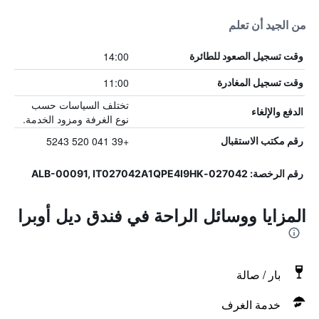
من الجيد أن تعلم
14:00
وقت تسجيل الصعود للطائرة
11:00
وقت تسجيل المغادرة
تختلف السياسات حسب
الدفع والإلغاء
نوع الغرفة ومزود الخدمة.
+39 041 520 5243
رقم مكتب الاستقبال
رقم الرخصة: 027042-ALB-00091, IT027042A1QPE4I9HK
المزايا ووسائل الراحة في فندق ديل أوبرا
بار / صالة
خدمة الغرف