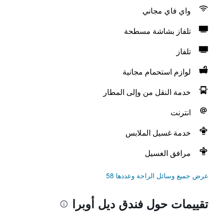
واي فاي مجاني
تلفاز بشاشة مسطحة
تلفاز
لوازم استحمام مجانية
خدمة النقل من وإلى المطار
انترنت
خدمة غسيل الملابس
مرافق الغسيل
عرض جميع وسائل الراحة وعددها 58
تقييمات حول فندق ديل أوبرا