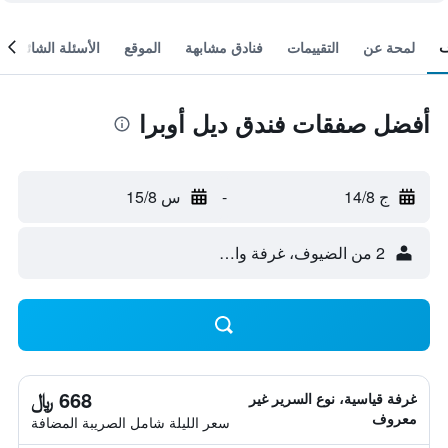
لمحة عن
التقييمات
فنادق مشابهة
الموقع
الأسئلة الشائعة
أفضل صفقات فندق ديل أوبرا
ج 14/8
-
س 15/8
2 من الضيوف، غرفة واحدة
668 ﷼
غرفة قياسية، نوع السرير غير
معروف
سعر الليلة شامل الصريبة المضافة