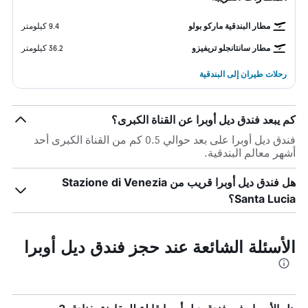
مطار البندقية ماركو بولو
9.4 كيلومتر
مطار سانتانجلو تريفيزو
36.2 كيلومتر
رحلات طيران إلى البندقية
كم يبعد فندق ديل أوبرا عن القناة الكبرى؟
فندق ديل أوبرا على بعد حوالي 0.5 كم من القناة الكبرى أحد
أشهر معالم البندقية.
هل فندق ديل أوبرا قريب من Stazione di Venezia
Santa Lucia؟
الأسئلة الشائعة عند حجز فندق ديل أوبرا