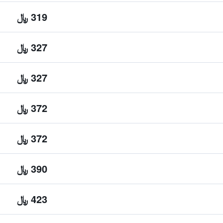
319 ﷼
327 ﷼
327 ﷼
372 ﷼
372 ﷼
390 ﷼
423 ﷼