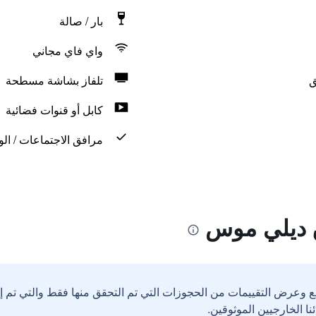
بار / صالة
واي فاي مجاني
ق
تلفاز بشاشة مسطحة
كابل أو قنوات فضائية
مرافق الاجتماعات / الو
 ديلي موس
ع وعرض التقييمات من الحجوزات التي تم التحقق منها فقط والتي تم 