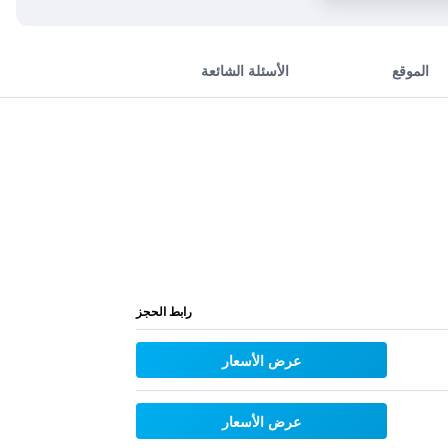
الموقع
الأسئلة الشائعة
رابط الحجز
عرض الأسعار
عرض الأسعار