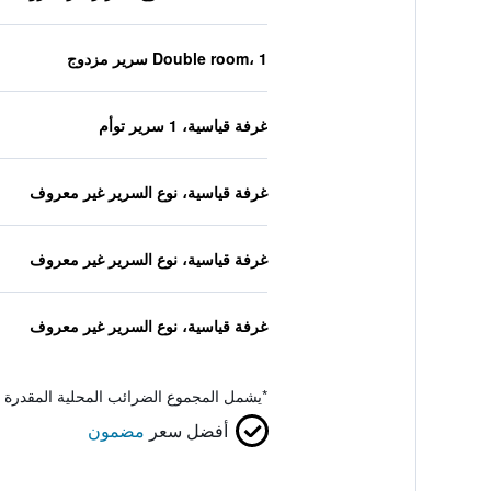
Double room، 1 سرير مزدوج
غرفة قياسية، 1 سرير توأم
غرفة قياسية، نوع السرير غير معروف
غرفة قياسية، نوع السرير غير معروف
غرفة قياسية، نوع السرير غير معروف
*
يشمل المجموع الضرائب المحلية المقدرة 
أفضل سعر
مضمون