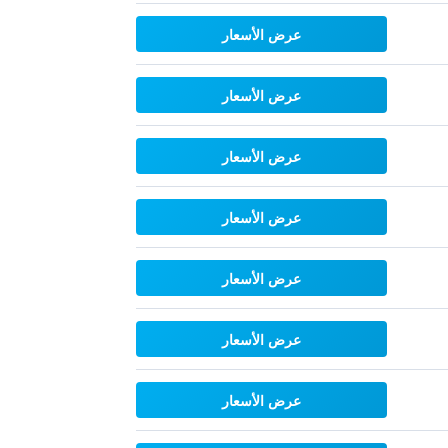
عرض الأسعار
عرض الأسعار
عرض الأسعار
عرض الأسعار
عرض الأسعار
عرض الأسعار
عرض الأسعار