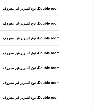
Double room، نوع السرير غير معروف
Double room، نوع السرير غير معروف
Double room، نوع السرير غير معروف
Double room، نوع السرير غير معروف
Double room، نوع السرير غير معروف
Double room، نوع السرير غير معروف
Double room، نوع السرير غير معروف