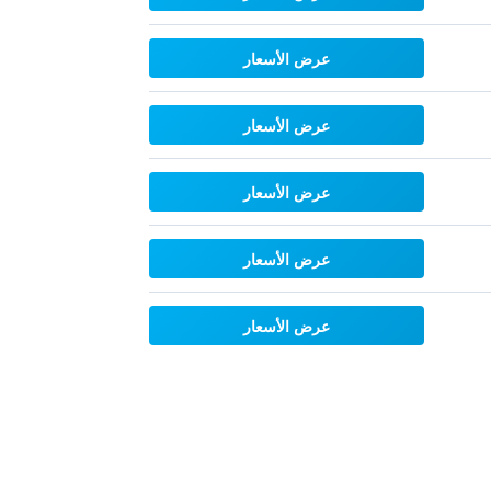
عرض الأسعار
عرض الأسعار
عرض الأسعار
عرض الأسعار
عرض الأسعار