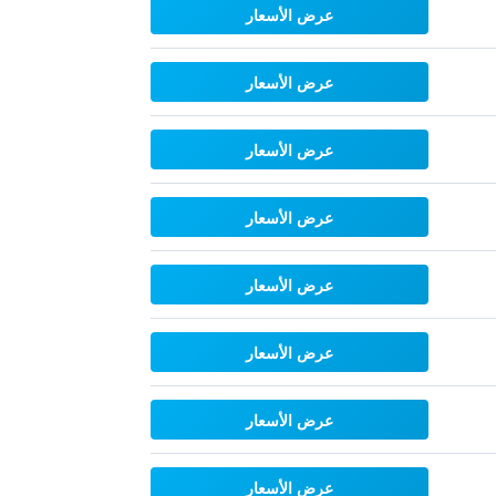
عرض الأسعار
عرض الأسعار
عرض الأسعار
عرض الأسعار
عرض الأسعار
عرض الأسعار
عرض الأسعار
عرض الأسعار