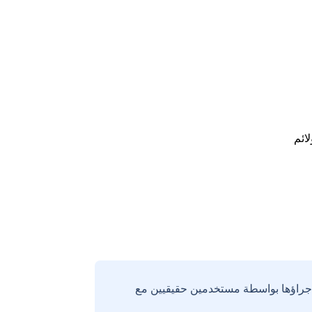
لائم
إجراؤها بواسطة مستخدمين حقيقيين مع