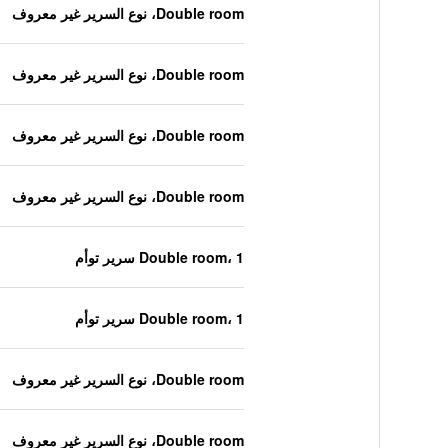
Double room، نوع السرير غير معروف
Double room، نوع السرير غير معروف
Double room، نوع السرير غير معروف
Double room، نوع السرير غير معروف
Double room، 1 سرير توأم
Double room، 1 سرير توأم
Double room، نوع السرير غير معروف
Double room، نوع السرير غير معروف