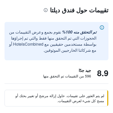
تقييمات حول فندق ديلتا
تم التحقق منه 100%
نقوم بجمع وعرض التقييمات من
الحجوزات التي تم التحقق منها فقط والتي تم إجراؤها
بواسطة مستخدمين حقيقيين مع HotelsCombined أو
مع شركائنا الخارجيين الموثوقين.
8.9
جيد جدًا
596 من التقييمات تم التحقق منها
لم يتم العثور على تقييمات. حاول إزالة مرشح أو تغيير بحثك أو
مسح كل شيء لعرض التقييمات.