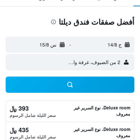
أفضل صفقات فندق ديلتا
ج 14/8
-
س 15/8
2 من الضيوف، غرفة واحدة
393 ﷼
Deluxe room، نوع السرير غير
معروف
سعر الليلة شامل الرسوم
435 ﷼
Deluxe room، نوع السرير غير
معروف
سعر الليلة شامل الرسوم