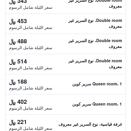
343 ﷼
Double room، نوع السرير غير
معروف
سعر الليلة شامل الرسوم
453 ﷼
Double room، نوع السرير غير
معروف
سعر الليلة شامل الرسوم
488 ﷼
Double room، نوع السرير غير
معروف
سعر الليلة شامل الرسوم
514 ﷼
Double room، نوع السرير غير
معروف
سعر الليلة شامل الرسوم
188 ﷼
Queen room، 1 سرير كوين
سعر الليلة شامل الرسوم
402 ﷼
Queen room، 1 سرير كوين
سعر الليلة شامل الرسوم
221 ﷼
غرفة قياسية، نوع السرير غير معروف
سعر الليلة شامل الرسوم