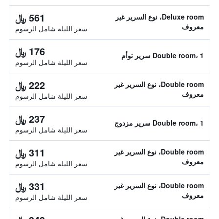
561 ﷼
Deluxe room، نوع السرير غير
معروف
سعر الليلة شامل الرسوم
176 ﷼
Double room، 1 سرير توأم
سعر الليلة شامل الرسوم
222 ﷼
Double room، نوع السرير غير
معروف
سعر الليلة شامل الرسوم
237 ﷼
Double room، 1 سرير مزدوج
سعر الليلة شامل الرسوم
311 ﷼
Double room، نوع السرير غير
معروف
سعر الليلة شامل الرسوم
331 ﷼
Double room، نوع السرير غير
معروف
سعر الليلة شامل الرسوم