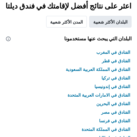
اعثر على نتائج أفضل لإقامتك في فندق ديلتا
البلدان الأكثر شعبية
المدن الأكثر شعبية
البلدان التي يبحث عنها مستخدمونا
الفنادق في المغرب
الفنادق في قطر
الفنادق في المملكة العربية السعودية
الفنادق في تركيا
الفنادق في إندونيسيا
الفنادق في الامارات العربية المتحدة
الفنادق في البحرين
الفنادق في مصر
الفنادق في فرنسا
الفنادق في المملكة المتحدة