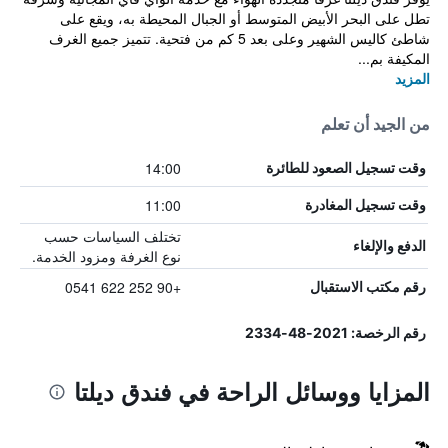
تطل على البحر الأبيض المتوسط ​​أو الجبال المحيطة به، ويقع على
شاطئ كاليس الشهير وعلى بعد 5 كم من فتحية. تتميز جميع الغرف
المكيفة بم...
المزيد
من الجيد أن تعلم
14:00
وقت تسجيل الصعود للطائرة
11:00
وقت تسجيل المغادرة
تختلف السياسات حسب
الدفع والإلغاء
نوع الغرفة ومزود الخدمة.
+90 252 622 0541
رقم مكتب الاستقبال
رقم الرخصة: 2021-48-2334
المزايا ووسائل الراحة في فندق ديلتا