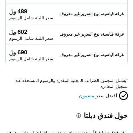
489 ﷼
غرفة قياسية، نوع السرير غير معروف
سعر الليلة شامل الرسوم
602 ﷼
غرفة قياسية، نوع السرير غير معروف
سعر الليلة شامل الرسوم
690 ﷼
غرفة قياسية، نوع السرير غير معروف
سعر الليلة شامل الرسوم
*
يشمل المجموع الضرائب المحلية المقدرة والرسوم المستحقة عند
تسجيل المغادرة.
أفضل سعر
مضمون
حول فندق ديلتا
يوفر فندق ديلتا غرفاً متجددة الهواء مع خدمة الواي فاي المجانية وشرفة