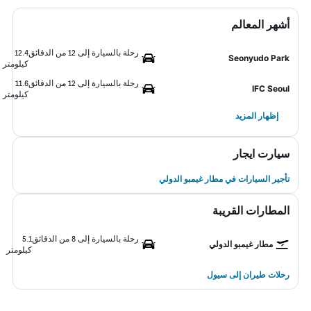
أشهر المعالم
رحلة بالسيارة إلى 12 من الدقائق
12.4
Seonyudo Park
كيلومتر
رحلة بالسيارة إلى 12 من الدقائق
11.6
IFC Seoul
كيلومتر
إظهار المزيد
سيارت ايجار
تأجير السيارات في مطار غيمبو الدولي
المطارات القريبة
رحلة بالسيارة إلى 8 من الدقائق
5.1
مطار غيمبو الدولي
كيلومتر
رحلات طيران إلى سيول