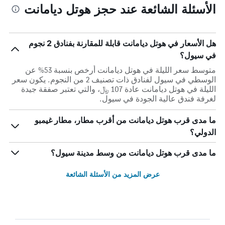
الأسئلة الشائعة عند حجز هوتل ديامانت
هل الأسعار في هوتل ديامانت قابلة للمقارنة بفنادق 2 نجوم
في سيول؟
متوسط سعر الليلة في هوتل ديامانت أرخص بنسبة 53% عن
الوسطي في سيول لفنادق ذات تصنيف 2 من النجوم. يكون سعر
الليلة في هوتل ديامانت عادة 107 ﷼، والتي تعتبر صفقة جيدة
لغرفة فندق عالية الجودة في سيول.
ما مدى قرب هوتل ديامانت من أقرب مطار، مطار غيمبو
الدولي؟
ما مدى قرب هوتل ديامانت من وسط مدينة سيول؟
عرض المزيد من الأسئلة الشائعة