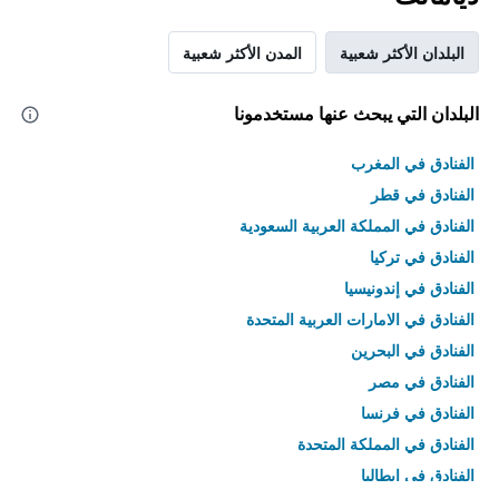
البلدان الأكثر شعبية
المدن الأكثر شعبية
البلدان التي يبحث عنها مستخدمونا
الفنادق في المغرب
الفنادق في قطر
الفنادق في المملكة العربية السعودية
الفنادق في تركيا
الفنادق في إندونيسيا
الفنادق في الامارات العربية المتحدة
الفنادق في البحرين
الفنادق في مصر
الفنادق في فرنسا
الفنادق في المملكة المتحدة
الفنادق في إيطاليا