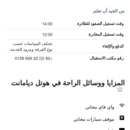
من الجيد أن تعلم
14:00
وقت تسجيل الصعود للطائرة
12:00
وقت تسجيل المغادرة
تختلف السياسات حسب
الدفع والإلغاء
نوع الغرفة ومزود الخدمة.
+82 (0) 22 666 0158
رقم مكتب الاستقبال
المزايا ووسائل الراحة في هوتل ديامانت
واي فاي مجاني
موقف سيارات مجاني