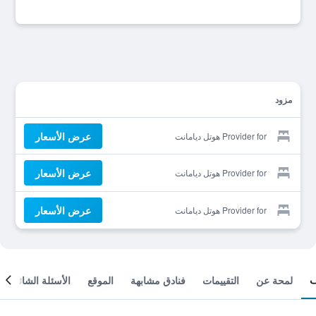
مزود
عرض الأسعار
Provider for هوتل ديامانت
عرض الأسعار
Provider for هوتل ديامانت
عرض الأسعار
Provider for هوتل ديامانت
لمحة عن
التقييمات
فنادق مشابهة
الموقع
الأسئلة الشائعة