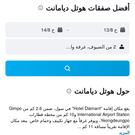
أفضل صفقات هوتل ديامانت
خ 13/8
-
ج 14/8
2 من الضيوف، غرفة واحدة
حول هوتل ديامانت
يقع مكان إقامة "Hotel Diamant" في سول، ضمن 2.6 كم من Gimpo
International Airport Station و10 كم من محطة قطارات
Yeongdeungpo، ويوفر غرفاً مع جهاز تكييف وحمام خاص. يبعد مكان
الإقامة تقريباً مسافة 11 كم ...
المزيد