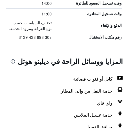
14:00
وقت تسجيل الصعود للطائرة
11:00
وقت تسجيل المغادرة
تختلف السياسات حسب
الدفع والإلغاء
نوع الغرفة ومزود الخدمة.
+30 698 438 3139
رقم مكتب الاستقبال
المزايا ووسائل الراحة في ديلينو هوتل
كابل أو قنوات فضائية
خدمة النقل من وإلى المطار
واي فاي
خدمة غسيل الملابس
مرافق الغسيل