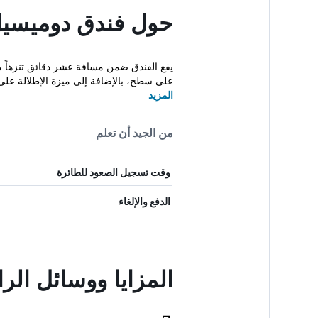
حول فندق دوميسيل 
يقع الفندق ضمن مسافة عشر دقائق تنزهاً م
على سطح، بالإضافة إلى ميزة الإطلالة على 
المزيد
من الجيد أن تعلم
وقت تسجيل الصعود للطائرة
الدفع والإلغاء
المزايا ووسائل ال