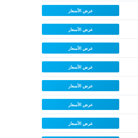
عرض الأسعار
عرض الأسعار
عرض الأسعار
عرض الأسعار
عرض الأسعار
عرض الأسعار
عرض الأسعار