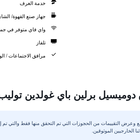
خدمة الغرف
جهاز صنع القهوة/ الشا
واي فاي متوفر في جمي
تلفاز
مرافق الاجتماعات / الو
دوميسيل برلين باي غولدين توليب
ع وعرض التقييمات من الحجوزات التي تم التحقق منها فقط والتي تم 