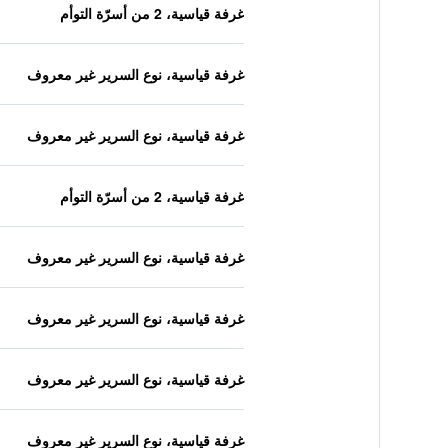
غرفة قياسية، 2 من أسرّة التوأم
غرفة قياسية، نوع السرير غير معروف
غرفة قياسية، نوع السرير غير معروف
غرفة قياسية، 2 من أسرّة التوأم
غرفة قياسية، نوع السرير غير معروف
غرفة قياسية، نوع السرير غير معروف
غرفة قياسية، نوع السرير غير معروف
غرفة قياسية، نوع السرير غير معروف