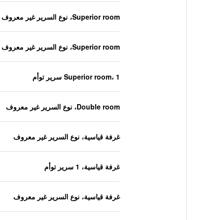
Superior room، نوع السرير غير معروف
Superior room، نوع السرير غير معروف
Superior room، 1 سرير توأم
Double room، نوع السرير غير معروف
غرفة قياسية، نوع السرير غير معروف
غرفة قياسية، 1 سرير توأم
غرفة قياسية، نوع السرير غير معروف