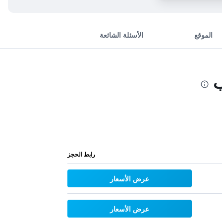
الموقع
الأسئلة الشائعة
ب
رابط الحجز
عرض الأسعار
عرض الأسعار