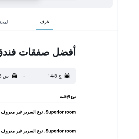
غرف
لمحة
أفضل صفقات فندق 
ج 14/8
-
س 15/8
نوع الإقامة
Superior room، نوع السرير غير معروف
Superior room، نوع السرير غير معروف