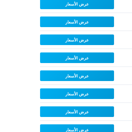
عرض الأسعار
عرض الأسعار
عرض الأسعار
عرض الأسعار
عرض الأسعار
عرض الأسعار
عرض الأسعار
عرض الأسعار