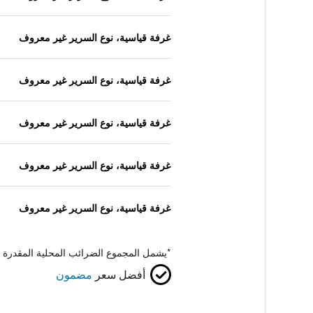
غرفة قياسية، نوع السرير غير معروف
غرفة قياسية، نوع السرير غير معروف
غرفة قياسية، نوع السرير غير معروف
غرفة قياسية، نوع السرير غير معروف
غرفة قياسية، نوع السرير غير معروف
*
يشمل المجموع الضرائب المحلية المقدرة 
أفضل سعر
مضمون