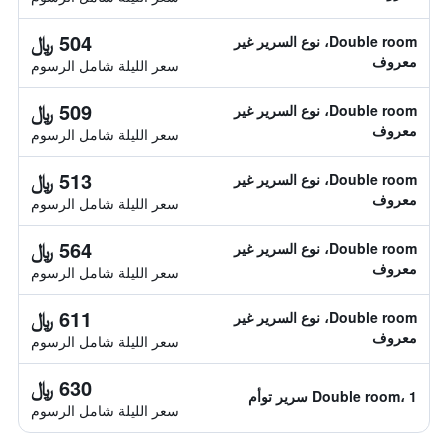
504 ﷼
Double room، نوع السرير غير
معروف
سعر الليلة شامل الرسوم
509 ﷼
Double room، نوع السرير غير
معروف
سعر الليلة شامل الرسوم
513 ﷼
Double room، نوع السرير غير
معروف
سعر الليلة شامل الرسوم
564 ﷼
Double room، نوع السرير غير
معروف
سعر الليلة شامل الرسوم
611 ﷼
Double room، نوع السرير غير
معروف
سعر الليلة شامل الرسوم
630 ﷼
Double room، 1 سرير توأم
سعر الليلة شامل الرسوم