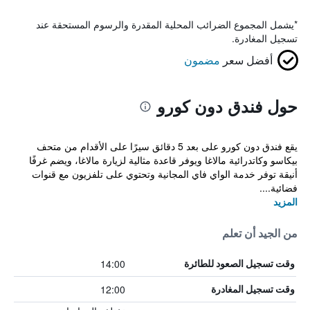
*
يشمل المجموع الضرائب المحلية المقدرة والرسوم المستحقة عند
تسجيل المغادرة.
أفضل سعر
مضمون
حول فندق دون كورو
يقع فندق دون كورو على بعد 5 دقائق سيرًا على الأقدام من متحف
بيكاسو وكاتدرائية مالاغا ويوفر قاعدة مثالية لزيارة مالاغا، ويضم غرفًا
أنيقة توفر خدمة الواي فاي المجانية وتحتوي على تلفزيون مع قنوات
فضائية....
المزيد
من الجيد أن تعلم
14:00
وقت تسجيل الصعود للطائرة
12:00
وقت تسجيل المغادرة