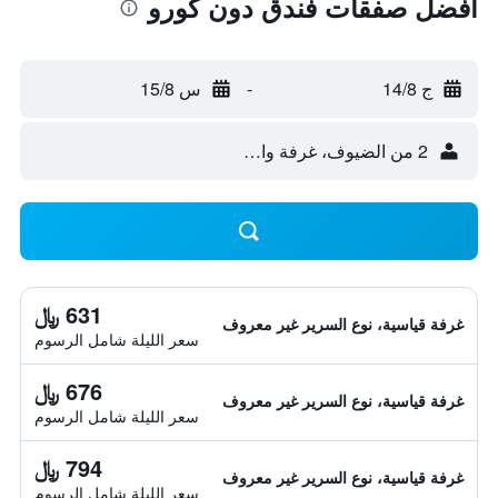
أفضل صفقات فندق دون كورو
ج 14/8
-
س 15/8
2 من الضيوف، غرفة واحدة
631 ﷼
غرفة قياسية، نوع السرير غير معروف
سعر الليلة شامل الرسوم
676 ﷼
غرفة قياسية، نوع السرير غير معروف
سعر الليلة شامل الرسوم
794 ﷼
غرفة قياسية، نوع السرير غير معروف
سعر الليلة شامل الرسوم