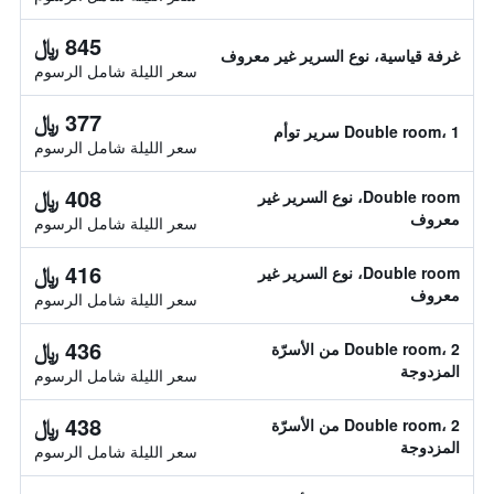
845 ﷼
غرفة قياسية، نوع السرير غير معروف
سعر الليلة شامل الرسوم
377 ﷼
Double room، 1 سرير توأم
سعر الليلة شامل الرسوم
408 ﷼
Double room، نوع السرير غير
معروف
سعر الليلة شامل الرسوم
416 ﷼
Double room، نوع السرير غير
معروف
سعر الليلة شامل الرسوم
436 ﷼
Double room، 2 من الأسرّة
المزدوجة
سعر الليلة شامل الرسوم
438 ﷼
Double room، 2 من الأسرّة
المزدوجة
سعر الليلة شامل الرسوم