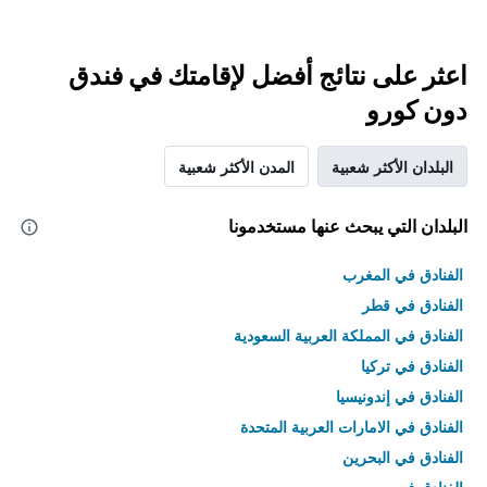
اعثر على نتائج أفضل لإقامتك في فندق
دون كورو
البلدان الأكثر شعبية
المدن الأكثر شعبية
البلدان التي يبحث عنها مستخدمونا
الفنادق في المغرب
الفنادق في قطر
الفنادق في المملكة العربية السعودية
الفنادق في تركيا
الفنادق في إندونيسيا
الفنادق في الامارات العربية المتحدة
الفنادق في البحرين