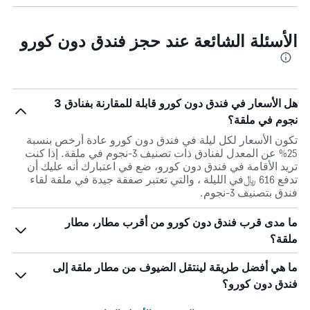
الأسئلة الشائعة عند حجز فندق دون كورو
هل الأسعار في فندق دون كورو قابلة للمقارنة بفنادق 3
نجوم في ملقة؟
تكون الأسعار لكل ليلة في فندق دون كورو عادة أرخص بنسبة
25% عن المعدل لفنادق ذات تصنيف 3-نجوم في ملقة. إذا كنت
تريد الأقامة في فندق دون كورو، ضع في اعتبارك أنه عليك أن
تدفع 616 ﷼في الليلة ، والتي تعتبر صفقة جيدة في ملقة لقاء
فندق بتصنيف 3-نجوم.
ما مدى قرب فندق دون كورو من أقرب مطار، مطار
ملقة؟
ما هي أفضل طريقة لينتقل الضيوف من مطار ملقة إلى
فندق دون كورو؟