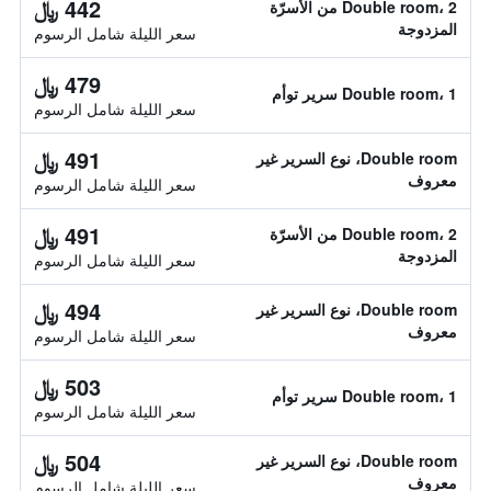
442 ﷼
Double room، 2 من الأسرّة
المزدوجة
سعر الليلة شامل الرسوم
479 ﷼
Double room، 1 سرير توأم
سعر الليلة شامل الرسوم
491 ﷼
Double room، نوع السرير غير
معروف
سعر الليلة شامل الرسوم
491 ﷼
Double room، 2 من الأسرّة
المزدوجة
سعر الليلة شامل الرسوم
494 ﷼
Double room، نوع السرير غير
معروف
سعر الليلة شامل الرسوم
503 ﷼
Double room، 1 سرير توأم
سعر الليلة شامل الرسوم
504 ﷼
Double room، نوع السرير غير
معروف
سعر الليلة شامل الرسوم