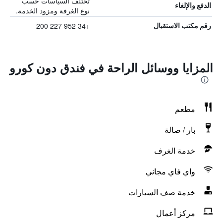
تختلف السياسات حسب
الدفع والإلغاء
نوع الغرفة ومزود الخدمة.
+34 952 227 200
رقم مكتب الاستقبال
المزايا ووسائل الراحة في فندق دون كورو
مطعم
بار / صالة
خدمة الغرف
واي فاي مجاني
خدمة صف السيارات
مركز أعمال