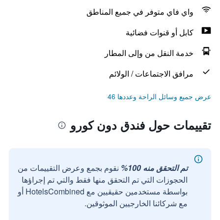
واي فاي متوفر في جميع المناطق
كابل أو قنوات فضائية
خدمة النقل من وإلى المطار
مرافق الاجتماعات / الولائم
عرض جميع وسائل الراحة وعددها 46
تقييمات حول فندق دون كورو
تم التحقق منه 100%
نقوم بجمع وعرض التقييمات من
الحجوزات التي تم التحقق منها فقط والتي تم إجراؤها
بواسطة مستخدمين حقيقيين مع HotelsCombined أو
مع شركائنا الخارجيين الموثوقين.