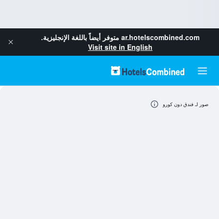
ar.hotelscombined.com
متوفر أيضاً باللغة الإنجليزية.
Visit site in English
صور لـ فندق دون كورو