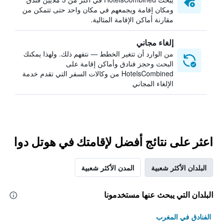
ومكان إقامة ويجمعهم في مكان واحد حتى تتمكن من
مقارنة أماكن الإقامة المثالية.
إلغاء مجاني
من الوارد أن تتغير الخطط — نتفهم ذلك. ولهذا يمكنك
البحث وحجز فنادق وأماكن إقامة على
HotelsCombined من وكالات السفر التي تقدم خدمة
الإلغاء المجاني
اعثر على نتائج أفضل لإقامتك في هوتل دوا
البلدان الأكثر شعبية
المدن الأكثر شعبية
البلدان التي يبحث عنها مستخدمونا
الفنادق في المغرب