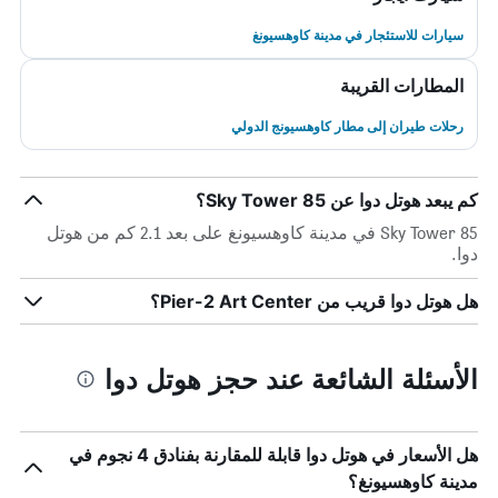
سيارات للاستئجار في مدينة كاوهسيونغ
المطارات القريبة
رحلات طيران إلى مطار كاوهسيونج الدولي
كم يبعد هوتل دوا عن 85 Sky Tower؟
85 Sky Tower في مدينة كاوهسيونغ على بعد 2.1 كم من هوتل
دوا.
هل هوتل دوا قريب من Pier-2 Art Center؟
الأسئلة الشائعة عند حجز هوتل دوا
هل الأسعار في هوتل دوا قابلة للمقارنة بفنادق 4 نجوم في
مدينة كاوهسيونغ؟