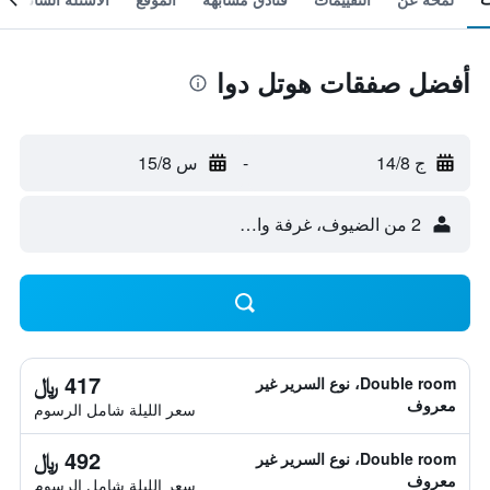
أفضل صفقات هوتل دوا
ج 14/8
-
س 15/8
2 من الضيوف، غرفة واحدة
417 ﷼
Double room، نوع السرير غير
معروف
سعر الليلة شامل الرسوم
492 ﷼
Double room، نوع السرير غير
معروف
سعر الليلة شامل الرسوم