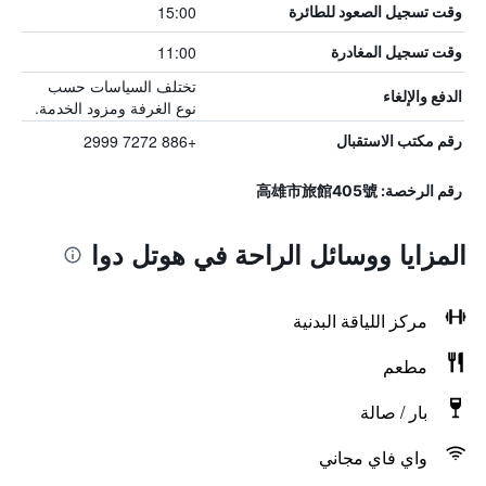
15:00
وقت تسجيل الصعود للطائرة
11:00
وقت تسجيل المغادرة
تختلف السياسات حسب
الدفع والإلغاء
نوع الغرفة ومزود الخدمة.
+886 7272 2999
رقم مكتب الاستقبال
رقم الرخصة: 高雄市旅館405號
المزايا ووسائل الراحة في هوتل دوا
مركز اللياقة البدنية
مطعم
بار / صالة
واي فاي مجاني