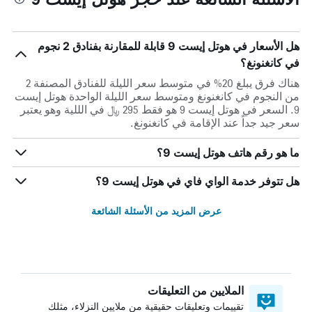
هل الأسعار في هوتل إيست 9 قابلة للمقارنة بفنادق 2 نجوم
في كانغنونغ؟
هناك فرق يبلغ 20% في متوسط ​​سعر الليلة للفنادق المصنفة 2
من النجوم في كانغنونغ ومتوسط ​​سعر الليلة الواحدة هوتل إيست
9. السعر في هوتل إيست 9 هو فقط 295 ﷼ في الللية وهو يعتبر
سعر جيد جداً عند الإقامة في كانغنونغ.
ما هو رقم هاتف هوتل إيست 9؟
هل تتوفر خدمة الواي فاي في هوتل إيست 9؟
عرض المزيد من الأسئلة الشائعة
الملايين من التعليقات
تقييمات وتعليقات حقيقية من ملايين النزلاء، مثلك