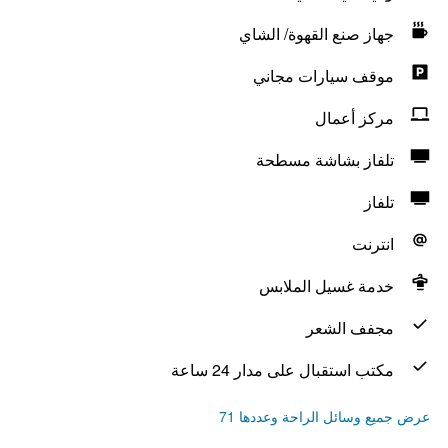
جهاز صنع القهوة/ الشاي
موقف سيارات مجاني
مركز أعمال
تلفاز بشاشة مسطحة
تلفاز
انترنت
خدمة غسيل الملابس
مجفف الشعر
مكتب استقبال على مدار 24 ساعة
عرض جميع وسائل الراحة وعددها 71