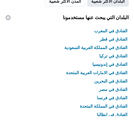
البلدان الأكثر شعبية
المدن الأكثر شعبية
البلدان التي يبحث عنها مستخدمونا
الفنادق في المغرب
الفنادق في قطر
الفنادق في المملكة العربية السعودية
الفنادق في تركيا
الفنادق في إندونيسيا
الفنادق في الامارات العربية المتحدة
الفنادق في البحرين
الفنادق في مصر
الفنادق في فرنسا
الفنادق في المملكة المتحدة
الفنادق في إيطاليا
الفنادق في تايلاند