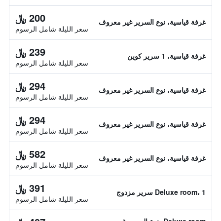
200 ﷼
غرفة قياسية، نوع السرير غير معروف
سعر الليلة شامل الرسوم
239 ﷼
غرفة قياسية، 1 سرير كوين
سعر الليلة شامل الرسوم
294 ﷼
غرفة قياسية، نوع السرير غير معروف
سعر الليلة شامل الرسوم
294 ﷼
غرفة قياسية، نوع السرير غير معروف
سعر الليلة شامل الرسوم
582 ﷼
غرفة قياسية، نوع السرير غير معروف
سعر الليلة شامل الرسوم
391 ﷼
Deluxe room، 1 سرير مزدوج
سعر الليلة شامل الرسوم