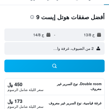
أفضل صفقات هوتل إيست 9
خ 13/8
-
ج 14/8
2 من الضيوف، غرفة واحدة
450 ﷼
Double room، نوع السرير غير
معروف
سعر الليلة شامل الرسوم
173 ﷼
غرفة قياسية، نوع السرير غير معروف
سعر الليلة شامل الرسوم