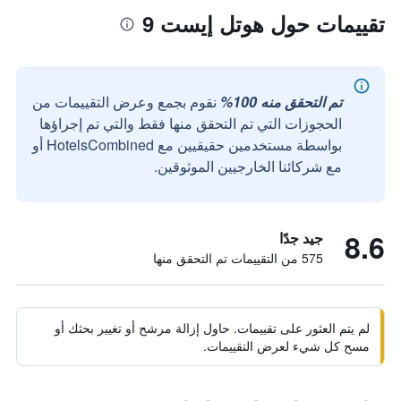
تقييمات حول هوتل إيست 9
تم التحقق منه 100%
نقوم بجمع وعرض التقييمات من
الحجوزات التي تم التحقق منها فقط والتي تم إجراؤها
بواسطة مستخدمين حقيقيين مع HotelsCombined أو
مع شركائنا الخارجيين الموثوقين.
8.6
جيد جدًا
575 من التقييمات تم التحقق منها
لم يتم العثور على تقييمات. حاول إزالة مرشح أو تغيير بحثك أو
مسح كل شيء لعرض التقييمات.