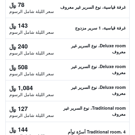
78 ﷼
غرفة قياسية، نوع السرير غير معروف
سعر الليلة شامل الرسوم
143 ﷼
غرفة قياسية، 1 سرير مزدوج
سعر الليلة شامل الرسوم
240 ﷼
Deluxe room، نوع السرير غير
معروف
سعر الليلة شامل الرسوم
508 ﷼
Deluxe room، نوع السرير غير
معروف
سعر الليلة شامل الرسوم
1,084 ﷼
Deluxe room، نوع السرير غير
معروف
سعر الليلة شامل الرسوم
127 ﷼
Traditional room، نوع السرير غير
معروف
سعر الليلة شامل الرسوم
144 ﷼
Traditional room، 4 أسرّة توأم