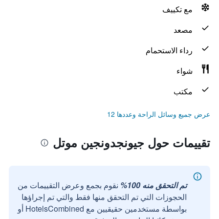
مع تكييف
مصعد
رداء الاستحمام
شواء
مكتب
عرض جميع وسائل الراحة وعددها 12
تقييمات حول جيونجدونجين موتل
تم التحقق منه 100%
نقوم بجمع وعرض التقييمات من
الحجوزات التي تم التحقق منها فقط والتي تم إجراؤها
بواسطة مستخدمين حقيقيين مع HotelsCombined أو