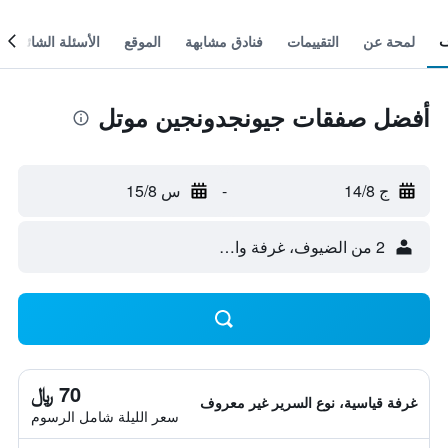
لمحة عن
التقييمات
فنادق مشابهة
الموقع
الأسئلة الشائعة
أفضل صفقات جيونجدونجين موتل
ج 14/8
-
س 15/8
2 من الضيوف، غرفة واحدة
70 ﷼
غرفة قياسية، نوع السرير غير معروف
سعر الليلة شامل الرسوم