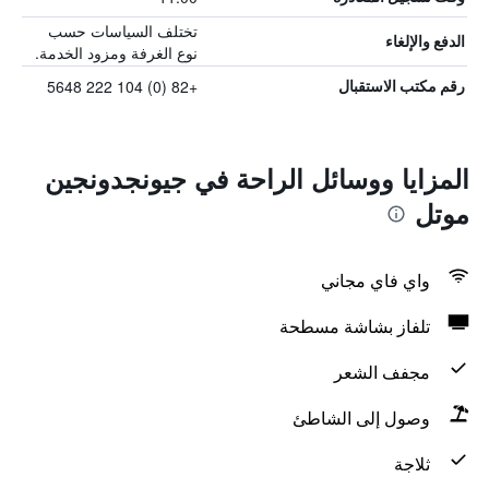
تختلف السياسات حسب
الدفع والإلغاء
نوع الغرفة ومزود الخدمة.
+82 (0) 104 222 5648
رقم مكتب الاستقبال
المزايا ووسائل الراحة في جيونجدونجين
موتل
واي فاي مجاني
تلفاز بشاشة مسطحة
مجفف الشعر
وصول إلى الشاطئ
ثلاجة