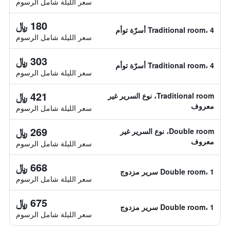
سعر الليلة شامل الرسوم
180 ﷼
Traditional room، 4 أسرّة توأم
سعر الليلة شامل الرسوم
303 ﷼
Traditional room، 4 أسرّة توأم
سعر الليلة شامل الرسوم
421 ﷼
Traditional room، نوع السرير غير
معروف
سعر الليلة شامل الرسوم
269 ﷼
Double room، نوع السرير غير
معروف
سعر الليلة شامل الرسوم
668 ﷼
Double room، 1 سرير مزدوج
سعر الليلة شامل الرسوم
675 ﷼
Double room، 1 سرير مزدوج
سعر الليلة شامل الرسوم