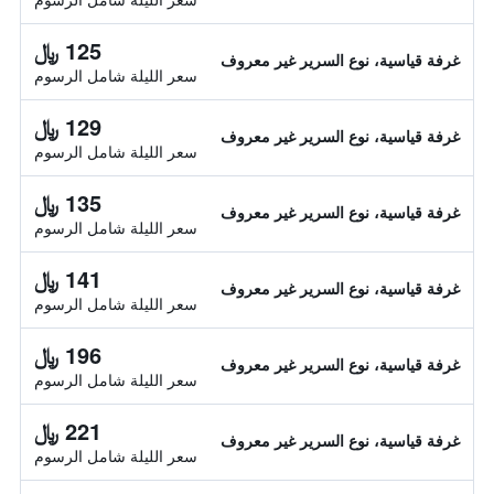
125 ﷼
غرفة قياسية، نوع السرير غير معروف
سعر الليلة شامل الرسوم
129 ﷼
غرفة قياسية، نوع السرير غير معروف
سعر الليلة شامل الرسوم
135 ﷼
غرفة قياسية، نوع السرير غير معروف
سعر الليلة شامل الرسوم
141 ﷼
غرفة قياسية، نوع السرير غير معروف
سعر الليلة شامل الرسوم
196 ﷼
غرفة قياسية، نوع السرير غير معروف
سعر الليلة شامل الرسوم
221 ﷼
غرفة قياسية، نوع السرير غير معروف
سعر الليلة شامل الرسوم