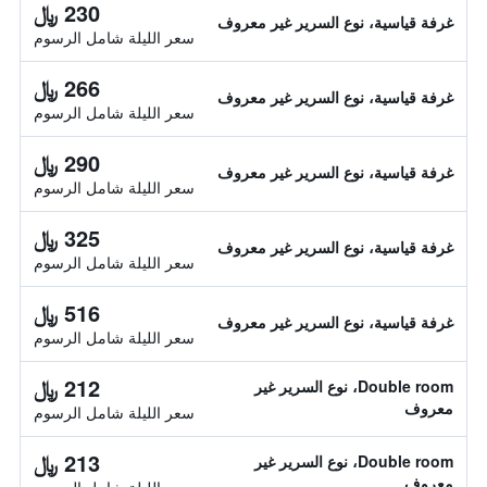
230 ﷼
غرفة قياسية، نوع السرير غير معروف
سعر الليلة شامل الرسوم
266 ﷼
غرفة قياسية، نوع السرير غير معروف
سعر الليلة شامل الرسوم
290 ﷼
غرفة قياسية، نوع السرير غير معروف
سعر الليلة شامل الرسوم
325 ﷼
غرفة قياسية، نوع السرير غير معروف
سعر الليلة شامل الرسوم
516 ﷼
غرفة قياسية، نوع السرير غير معروف
سعر الليلة شامل الرسوم
212 ﷼
Double room، نوع السرير غير
معروف
سعر الليلة شامل الرسوم
213 ﷼
Double room، نوع السرير غير
معروف