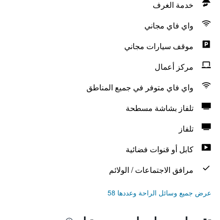
خدمة الغرف
واي فاي مجاني
موقف سيارات مجاني
مركز أعمال
واي فاي متوفر في جميع المناطق
تلفاز بشاشة مسطحة
تلفاز
كابل أو قنوات فضائية
مرافق الاجتماعات / الولائم
عرض جميع وسائل الراحة وعددها 58