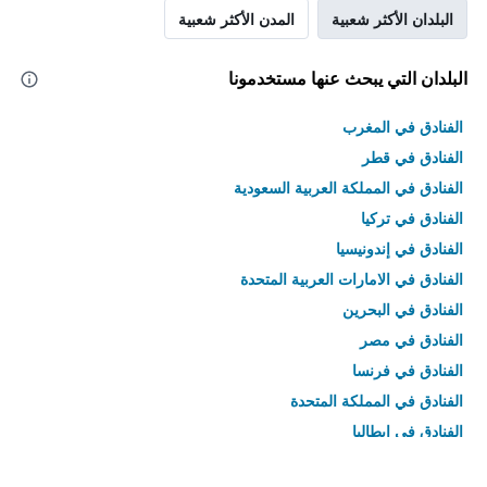
البلدان الأكثر شعبية
المدن الأكثر شعبية
البلدان التي يبحث عنها مستخدمونا
الفنادق في المغرب
الفنادق في قطر
الفنادق في المملكة العربية السعودية
الفنادق في تركيا
الفنادق في إندونيسيا
الفنادق في الامارات العربية المتحدة
الفنادق في البحرين
الفنادق في مصر
الفنادق في فرنسا
الفنادق في المملكة المتحدة
الفنادق في إيطاليا
الفنادق في تايلاند