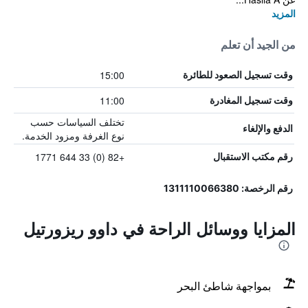
المزيد
من الجيد أن تعلم
15:00
وقت تسجيل الصعود للطائرة
11:00
وقت تسجيل المغادرة
تختلف السياسات حسب
الدفع والإلغاء
نوع الغرفة ومزود الخدمة.
+82 (0) 33 644 1771
رقم مكتب الاستقبال
رقم الرخصة: 1311110066380
المزايا ووسائل الراحة في داوو ريزورتيل
بمواجهة شاطئ البحر