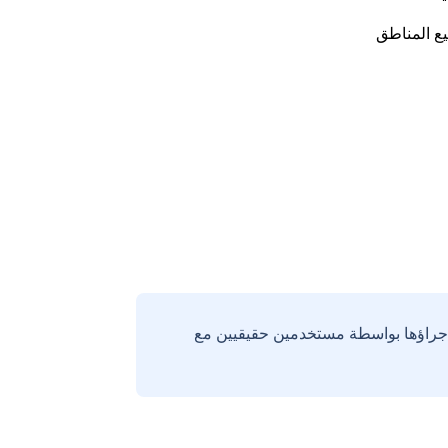
ع المناطق
إجراؤها بواسطة مستخدمين حقيقيين مع