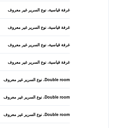
غرفة قياسية، نوع السرير غير معروف
غرفة قياسية، نوع السرير غير معروف
غرفة قياسية، نوع السرير غير معروف
غرفة قياسية، نوع السرير غير معروف
Double room، نوع السرير غير معروف
Double room، نوع السرير غير معروف
Double room، نوع السرير غير معروف