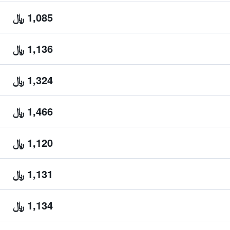
1,085 ﷼
1,136 ﷼
1,324 ﷼
1,466 ﷼
1,120 ﷼
1,131 ﷼
1,134 ﷼