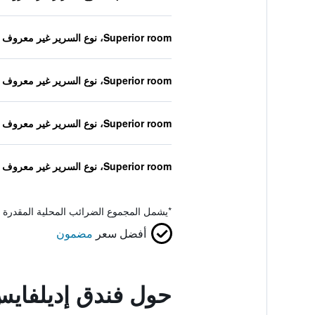
Superior room، نوع السرير غير معروف
Superior room، نوع السرير غير معروف
Superior room، نوع السرير غير معروف
Superior room، نوع السرير غير معروف
*
يشمل المجموع الضرائب المحلية المقدرة 
أفضل سعر
مضمون
حول فندق إديلفايس