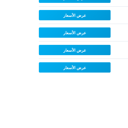
عرض الأسعار
عرض الأسعار
عرض الأسعار
عرض الأسعار