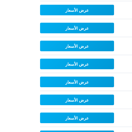
عرض الأسعار
عرض الأسعار
عرض الأسعار
عرض الأسعار
عرض الأسعار
عرض الأسعار
عرض الأسعار