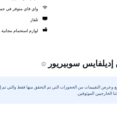
واي فاي متوفر في جمي
تلفاز
لوازم استحمام مجانية
إديلفايس سوبيريور
ع وعرض التقييمات من الحجوزات التي تم التحقق منها فقط والتي تم 