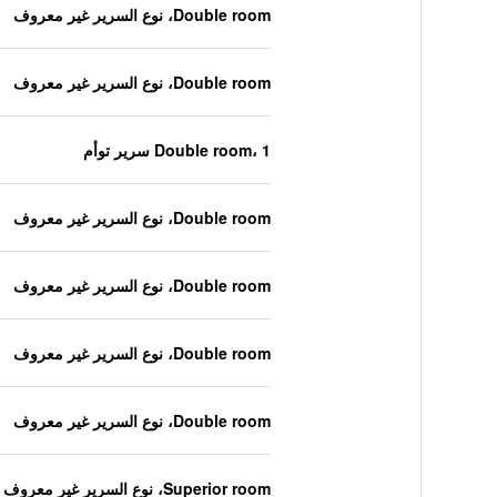
Double room، نوع السرير غير معروف
Double room، نوع السرير غير معروف
Double room، 1 سرير توأم
Double room، نوع السرير غير معروف
Double room، نوع السرير غير معروف
Double room، نوع السرير غير معروف
Double room، نوع السرير غير معروف
Superior room، نوع السرير غير معروف