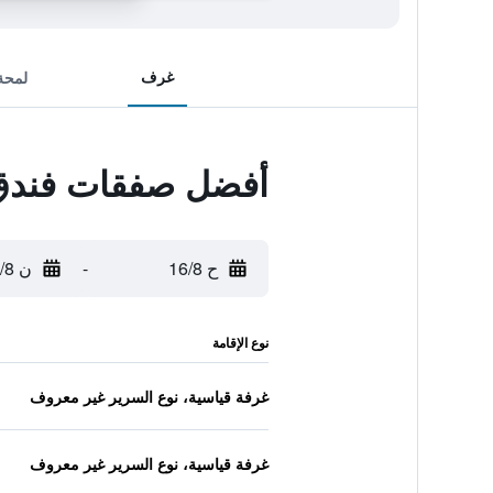
غرف
لمحة
أفضل صفقات فندق 
ح 16/8
-
ن 17/8
نوع الإقامة
غرفة قياسية، نوع السرير غير معروف
غرفة قياسية، نوع السرير غير معروف