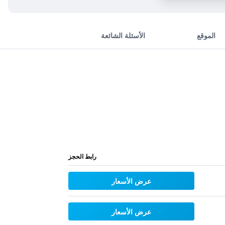
الموقع
الأسئلة الشائعة
رابط الحجز
عرض الأسعار
عرض الأسعار