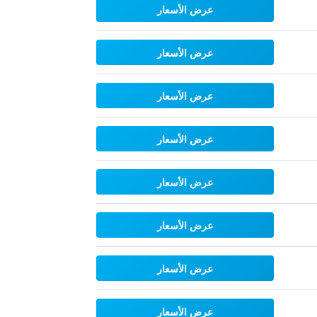
عرض الأسعار
عرض الأسعار
عرض الأسعار
عرض الأسعار
عرض الأسعار
عرض الأسعار
عرض الأسعار
عرض الأسعار