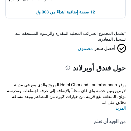
12 صفقة إضافية ابتداءً من 303 ﷼
*
يشمل المجموع الضرائب المحلية المقدرة والرسوم المستحقة عند
تسجيل المغادرة.
أفضل سعر
مضمون
حول فندق أوبرلاند
يوفر Hotel Oberland Lauterbrunnen المريح والذي يقع في مدينة
لاوتربرونين خدمة واي فاي مجاناً بالإضافة إلى غرفة اجتماعات ومدرسة
تزلج. المنطقة تقع قريبة من خيارات كثيرة من المطاعم وتبعد مسافة
دقائق على ا...
المزيد
من الجيد أن تعلم