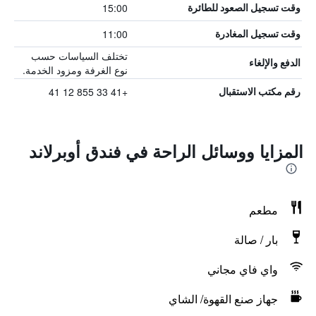
15:00
وقت تسجيل الصعود للطائرة
11:00
وقت تسجيل المغادرة
تختلف السياسات حسب
الدفع والإلغاء
نوع الغرفة ومزود الخدمة.
+41 33 855 12 41
رقم مكتب الاستقبال
المزايا ووسائل الراحة في فندق أوبرلاند
مطعم
بار / صالة
واي فاي مجاني
جهاز صنع القهوة/ الشاي