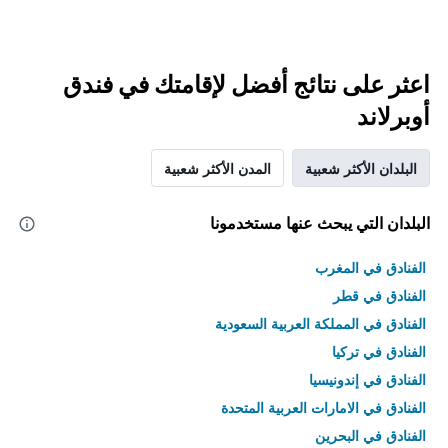
اعثر على نتائج أفضل لإقامتك في فندق
أوبرلاند
البلدان الأكثر شعبية
المدن الأكثر شعبية
البلدان التي يبحث عنها مستخدمونا
الفنادق في المغرب
الفنادق في قطر
الفنادق في المملكة العربية السعودية
الفنادق في تركيا
الفنادق في إندونيسيا
الفنادق في الامارات العربية المتحدة
الفنادق في البحرين