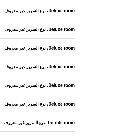
Deluxe room، نوع السرير غير معروف
Deluxe room، نوع السرير غير معروف
Deluxe room، نوع السرير غير معروف
Deluxe room، نوع السرير غير معروف
Deluxe room، نوع السرير غير معروف
Deluxe room، نوع السرير غير معروف
Double room، نوع السرير غير معروف