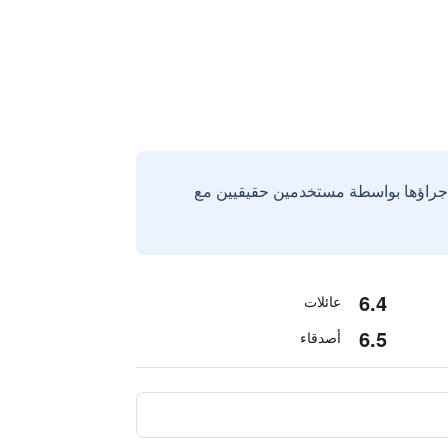
إجراؤها بواسطة مستخدمين حقيقيين مع
6.4
عائلات
6.5
أصدقاء