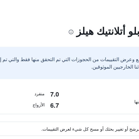
 أتلانتيك هيلز
ع وعرض التقييمات من الحجوزات التي تم التحقق منها فقط والتي تم 
7.0
منفرد
6.7
الأزواج
ة مرشح أو تغيير بحثك أو مسح كل شيء لعرض التقييمات.