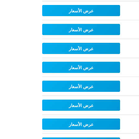
عرض الأسعار
عرض الأسعار
عرض الأسعار
عرض الأسعار
عرض الأسعار
عرض الأسعار
عرض الأسعار