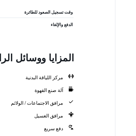
وقت تسجيل الصعود للطائرة
الدفع والإلغاء
المزايا ووسائل الرا
مركز اللياقة البدنية
آلة صنع القهوة
مرافق الاجتماعات / الولائم
مرافق الغسيل
دفع سريع