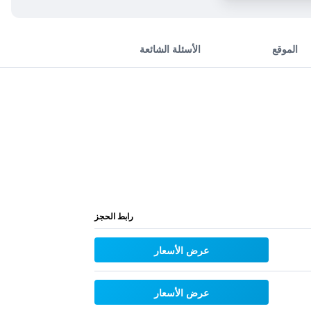
الموقع
الأسئلة الشائعة
رابط الحجز
عرض الأسعار
عرض الأسعار