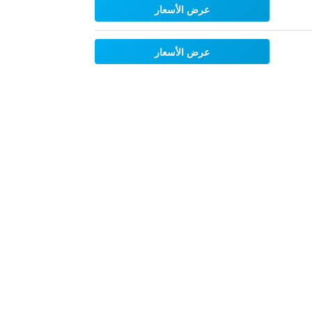
عرض الأسعار
عرض الأسعار