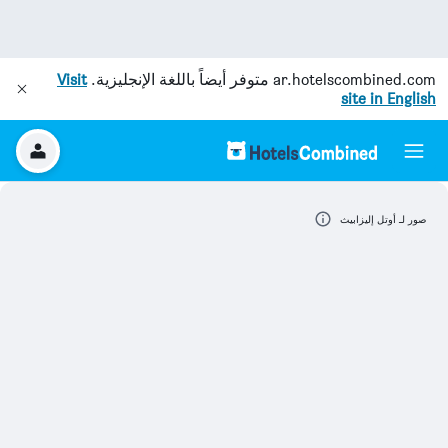
ar.hotelscombined.com
متوفر أيضاً باللغة الإنجليزية.
Visit
site in English
صور لـ أوتل إليزابيث