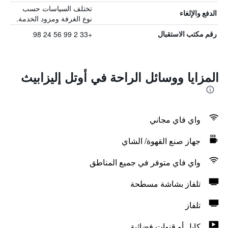
تختلف السياسات حسب
الدفع والإلغاء
نوع الغرفة ومزود الخدمة.
+33 2 99 56 24 98
رقم مكتب الاستقبال
المزايا ووسائل الراحة في أوتل إليزابيث
واي فاي مجاني
جهاز صنع القهوة/ الشاي
واي فاي متوفر في جميع المناطق
تلفاز بشاشة مسطحة
تلفاز
كابل أو قنوات فضائية