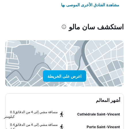
مشاهدة الفنادق الأخرى الموصى بها
استكشف سان مالو
اعرض على الخريطة
أشهر المعالم
مسافة مشي إلى 4 من الدقائق
0.3
Cathédrale Saint-Vincent
كيلومتر
مسافة مشي إلى 4 من الدقائق
0.4
Porte Saint-Vincent