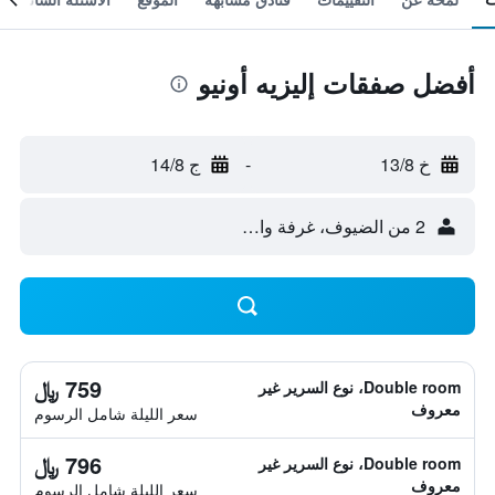
أفضل صفقات إليزيه أونيو
خ 13/8
-
ج 14/8
2 من الضيوف، غرفة واحدة
759 ﷼
Double room، نوع السرير غير
معروف
سعر الليلة شامل الرسوم
796 ﷼
Double room، نوع السرير غير
معروف
سعر الليلة شامل الرسوم