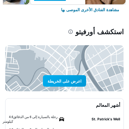
مشاهدة الفنادق الأخرى الموصى بها
استكشف أورفيتو
اعرض على الخريطة
أشهر المعالم
رحلة بالسيارة إلى 6 من الدقائق
4.6
St. Patrick's Well
كيلومتر