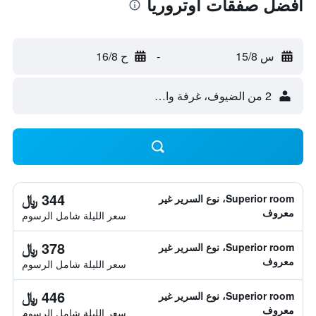
أفضل صفقات أوتروريا
س 15/8
-
ح 16/8
2 من الضيوف، غرفة واحدة
344 ﷼
Superior room، نوع السرير غير
معروف
سعر الليلة شامل الرسوم
378 ﷼
Superior room، نوع السرير غير
معروف
سعر الليلة شامل الرسوم
446 ﷼
Superior room، نوع السرير غير
معروف
سعر الليلة شامل الرسوم