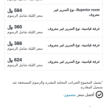
584 ﷼
Superior room، نوع السرير غير
معروف
سعر الليلة شامل الرسوم
360 ﷼
غرفة قياسية، نوع السرير غير معروف
سعر الليلة شامل الرسوم
388 ﷼
غرفة قياسية، نوع السرير غير معروف
سعر الليلة شامل الرسوم
624 ﷼
غرفة قياسية، نوع السرير غير معروف
سعر الليلة شامل الرسوم
*
يشمل المجموع الضرائب المحلية المقدرة والرسوم المستحقة عند
تسجيل المغادرة.
أفضل سعر
مضمون