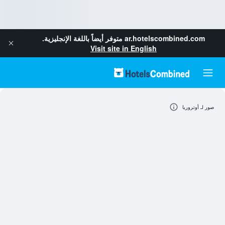
ar.hotelscombined.com
متوفر أيضاً باللغة الإنجليزية.
Visit site in English
صور لـ أوتروريا