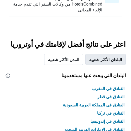
HotelsCombined من وكالات السفر التي تقدم خدمة
الإلغاء المجاني
اعثر على نتائج أفضل لإقامتك في أوتروريا
البلدان الأكثر شعبية
المدن الأكثر شعبية
البلدان التي يبحث عنها مستخدمونا
الفنادق في المغرب
الفنادق في قطر
الفنادق في المملكة العربية السعودية
الفنادق في تركيا
الفنادق في إندونيسيا
الفنادق في الامارات العربية المتحدة