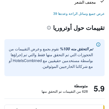
مجفف الشعر
عرض جميع وسائل الراحة وعددها 39
تقييمات حول أوتروريا
تم التحقق منه 100%
نقوم بجمع وعرض التقييمات من
الحجوزات التي تم التحقق منها فقط والتي تم إجراؤها
بواسطة مستخدمين حقيقيين مع HotelsCombined أو
مع شركائنا الخارجيين الموثوقين.
5.9
متوسطة
628 من التقييمات تم التحقق منها