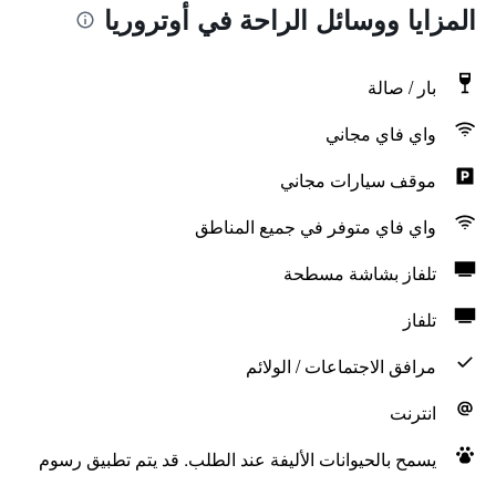
المزايا ووسائل الراحة في أوتروريا
بار / صالة
واي فاي مجاني
موقف سيارات مجاني
واي فاي متوفر في جميع المناطق
تلفاز بشاشة مسطحة
تلفاز
مرافق الاجتماعات / الولائم
انترنت
يسمح بالحيوانات الأليفة عند الطلب. قد يتم تطبيق رسوم