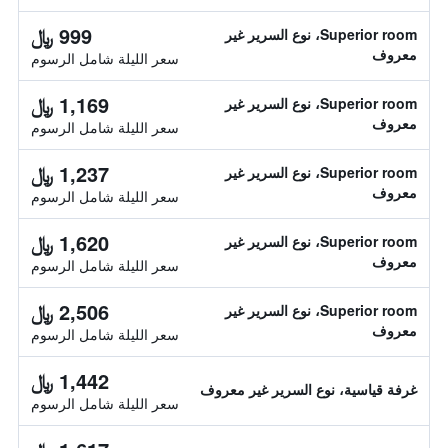
999 ﷼
Superior room، نوع السرير غير
معروف
سعر الليلة شامل الرسوم
1,169 ﷼
Superior room، نوع السرير غير
معروف
سعر الليلة شامل الرسوم
1,237 ﷼
Superior room، نوع السرير غير
معروف
سعر الليلة شامل الرسوم
1,620 ﷼
Superior room، نوع السرير غير
معروف
سعر الليلة شامل الرسوم
2,506 ﷼
Superior room، نوع السرير غير
معروف
سعر الليلة شامل الرسوم
1,442 ﷼
غرفة قياسية، نوع السرير غير معروف
سعر الليلة شامل الرسوم