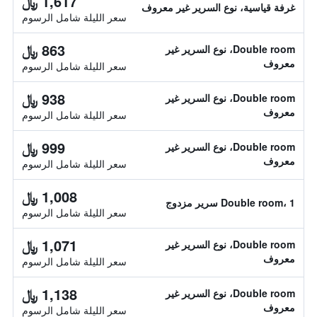
1,617 ﷼
غرفة قياسية، نوع السرير غير معروف
سعر الليلة شامل الرسوم
863 ﷼
Double room، نوع السرير غير
معروف
سعر الليلة شامل الرسوم
938 ﷼
Double room، نوع السرير غير
معروف
سعر الليلة شامل الرسوم
999 ﷼
Double room، نوع السرير غير
معروف
سعر الليلة شامل الرسوم
1,008 ﷼
Double room، 1 سرير مزدوج
سعر الليلة شامل الرسوم
1,071 ﷼
Double room، نوع السرير غير
معروف
سعر الليلة شامل الرسوم
1,138 ﷼
Double room، نوع السرير غير
معروف
سعر الليلة شامل الرسوم