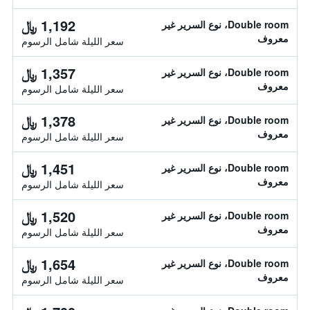
1,192 ﷼
Double room، نوع السرير غير
معروف
سعر الليلة شامل الرسوم
1,357 ﷼
Double room، نوع السرير غير
معروف
سعر الليلة شامل الرسوم
1,378 ﷼
Double room، نوع السرير غير
معروف
سعر الليلة شامل الرسوم
1,451 ﷼
Double room، نوع السرير غير
معروف
سعر الليلة شامل الرسوم
1,520 ﷼
Double room، نوع السرير غير
معروف
سعر الليلة شامل الرسوم
1,654 ﷼
Double room، نوع السرير غير
معروف
سعر الليلة شامل الرسوم