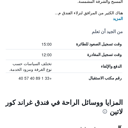
المسبح والشرفة المشمسة.
هناك الكثير من المرافق لنزلاء الفندق م...
المزيد
من الجيد أن تعلم
15:00
وقت تسجيل الصعود للطائرة
12:00
وقت تسجيل المغادرة
تختلف السياسات حسب
الدفع والإلغاء
نوع الغرفة ومزود الخدمة.
+33 1 89 40 57 40
رقم مكتب الاستقبال
المزايا ووسائل الراحة في فندق غراند كور
لاتين