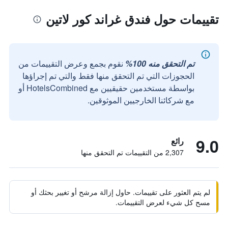
تقييمات حول فندق غراند كور لاتين
تم التحقق منه 100%
نقوم بجمع وعرض التقييمات من
الحجوزات التي تم التحقق منها فقط والتي تم إجراؤها
بواسطة مستخدمين حقيقيين مع HotelsCombined أو
مع شركائنا الخارجيين الموثوقين.
9.0
رائع
2,307 من التقييمات تم التحقق منها
لم يتم العثور على تقييمات. حاول إزالة مرشح أو تغيير بحثك أو
مسح كل شيء لعرض التقييمات.