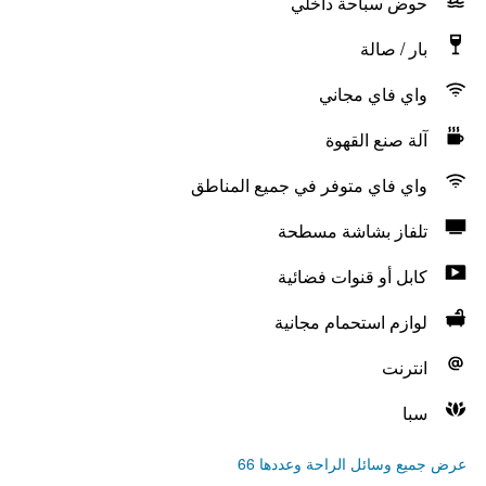
حوض سباحة داخلي
بار / صالة
واي فاي مجاني
آلة صنع القهوة
واي فاي متوفر في جميع المناطق
تلفاز بشاشة مسطحة
كابل أو قنوات فضائية
لوازم استحمام مجانية
انترنت
سبا
عرض جميع وسائل الراحة وعددها 66