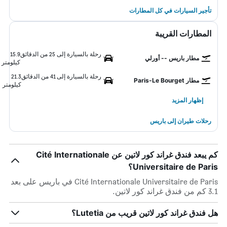
تأجير السيارات في كل المطارات
المطارات القريبة
رحلة بالسيارة إلى 25 من الدقائق
15.9
مطار باريس -- أورلي
كيلومتر
رحلة بالسيارة إلى 41 من الدقائق
21.3
مطار Paris-Le Bourget
كيلومتر
إظهار المزيد
رحلات طيران إلى باريس
كم يبعد فندق غراند كور لاتين عن Cité Internationale
Universitaire de Paris؟
Cité Internationale Universitaire de Paris في باريس على بعد
3.1 كم من فندق غراند كور لاتين.
هل فندق غراند كور لاتين قريب من Lutetia؟