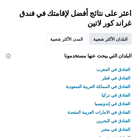
اعثر على نتائج أفضل لإقامتك في فندق
غراند كور لاتين
البلدان الأكثر شعبية
المدن الأكثر شعبية
البلدان التي يبحث عنها مستخدمونا
الفنادق في المغرب
الفنادق في قطر
الفنادق في المملكة العربية السعودية
الفنادق في تركيا
الفنادق في إندونيسيا
الفنادق في الامارات العربية المتحدة
الفنادق في البحرين
الفنادق في مصر