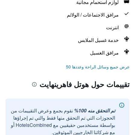
لوازم استحمام مجانية
مرافق الاجتماعات / الولائم
انترنت
خدمة غسيل الملابس
مرافق الغسيل
عرض جميع وسائل الراحة وعددها 50
تقييمات حول هوتل فاهرينهايت
تم التحقق منه 100%
نقوم بجمع وعرض التقييمات من
الحجوزات التي تم التحقق منها فقط والتي تم إجراؤها
بواسطة مستخدمين حقيقيين مع HotelsCombined أو
مع شركائنا الخارجيين الموثوقين.