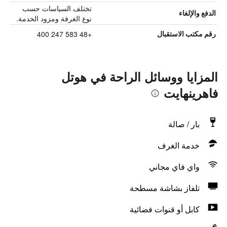
تختلف السياسات حسب
الدفع والإلغاء
نوع الغرفة ومزود الخدمة.
+48 583 247 400
رقم مكتب الاستقبال
المزايا ووسائل الراحة في هوتل
فاهرينهايت
بار / صالة
خدمة الغرف
واي فاي مجاني
تلفاز بشاشة مسطحة
كابل أو قنوات فضائية