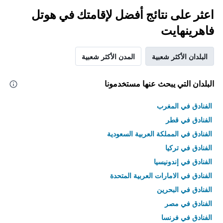
اعثر على نتائج أفضل لإقامتك في هوتل
فاهرينهايت
البلدان الأكثر شعبية
المدن الأكثر شعبية
البلدان التي يبحث عنها مستخدمونا
الفنادق في المغرب
الفنادق في قطر
الفنادق في المملكة العربية السعودية
الفنادق في تركيا
الفنادق في إندونيسيا
الفنادق في الامارات العربية المتحدة
الفنادق في البحرين
الفنادق في مصر
الفنادق في فرنسا