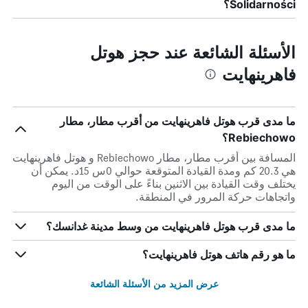
Solidarności؟
الأسئلة الشائعة عند حجز هوتل
فاهرينهايت
ما مدى قرب هوتل فاهرينهايت من أقرب مطار، مطار
Rebiechowo؟
المسافة بين أقرب مطار، مطار Rebiechowo و هوتل فاهرينهايت
هي 20.3 كم ومدة القيادة المتوقعة حوالي 0س 15د. يمكن أن
يختلف وقت القيادة بين الاثنين بناءً على الوقت من اليوم
واتجاهات حركة المرور في المنطقة.
ما مدى قرب هوتل فاهرينهايت من وسط مدينة غدانسك؟
ما هو رقم هاتف هوتل فاهرينهايت؟
عرض المزيد من الأسئلة الشائعة