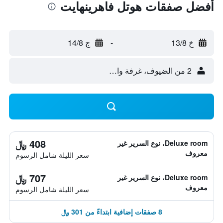
أفضل صفقات هوتل فاهرينهايت
خ 13/8
-
ج 14/8
2 من الضيوف، غرفة واحدة
408 ﷼
Deluxe room، نوع السرير غير
معروف
سعر الليلة شامل الرسوم
707 ﷼
Deluxe room، نوع السرير غير
معروف
سعر الليلة شامل الرسوم
8 صفقات إضافية ابتداءً من 301 ﷼