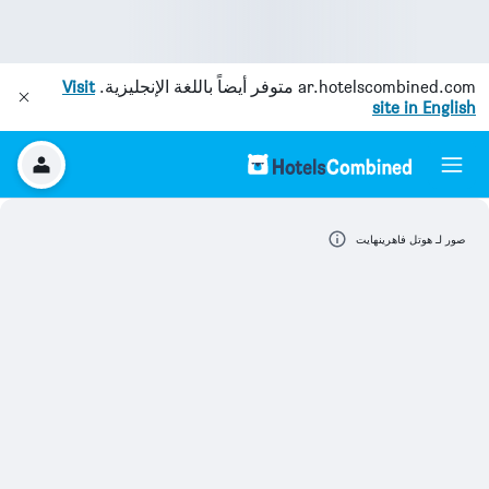
ar.hotelscombined.com
متوفر أيضاً باللغة الإنجليزية.
Visit
site in English
صور لـ هوتل فاهرينهايت