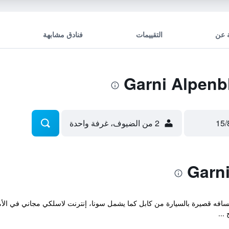
 عن
التقييمات
فنادق مشابهة
2 من الضيوف، غرفة واحدة
سافه قصيرة بالسيارة من كابل كما يشمل سونا، إنترنت لاسلكي مجاني في الأما
...