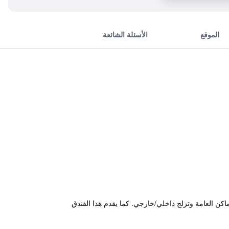
الموقع
الأسئلة الشائعة
كن العامة وتزلج داخلي/خارجي. كما يقدم هذا الفندق