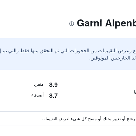
ع وعرض التقييمات من الحجوزات التي تم التحقق منها فقط والتي تم 
8.9
منفرد
8.7
أصدقاء
ة مرشح أو تغيير بحثك أو مسح كل شيء لعرض التقييمات.