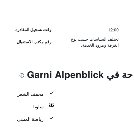
12:00
وقت تسجيل المغادرة
تختلف السياسات حسب نوع
رقم مكتب الاستقبال
الغرفة ومزود الخدمة.
Garni Alpenb
مجفف الشعر
ساونا
رياضة المشي