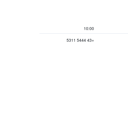
10:00
+43 5444 5311