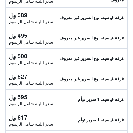
سعر الليلة شامل الرسوم
389 ﷼
غرفة قياسية، نوع السرير غير معروف
سعر الليلة شامل الرسوم
495 ﷼
غرفة قياسية، نوع السرير غير معروف
سعر الليلة شامل الرسوم
500 ﷼
غرفة قياسية، نوع السرير غير معروف
سعر الليلة شامل الرسوم
527 ﷼
غرفة قياسية، نوع السرير غير معروف
سعر الليلة شامل الرسوم
595 ﷼
غرفة قياسية، 1 سرير توأم
سعر الليلة شامل الرسوم
617 ﷼
غرفة قياسية، 1 سرير توأم
سعر الليلة شامل الرسوم