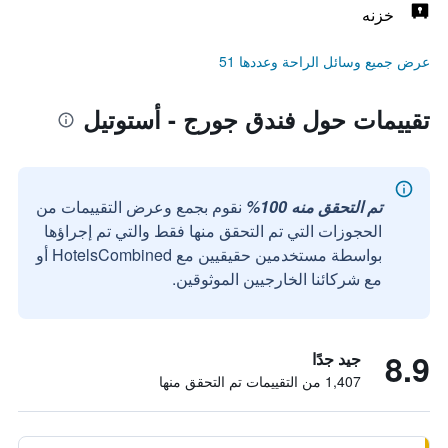
خزنه
عرض جميع وسائل الراحة وعددها 51
تقييمات حول فندق جورج - أستوتيل
تم التحقق منه 100%
نقوم بجمع وعرض التقييمات من
الحجوزات التي تم التحقق منها فقط والتي تم إجراؤها
بواسطة مستخدمين حقيقيين مع HotelsCombined أو
مع شركائنا الخارجيين الموثوقين.
8.9
جيد جدًا
1,407 من التقييمات تم التحقق منها