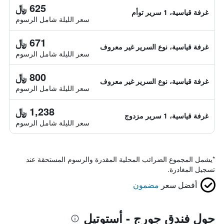
625 ﷼
غرفة قياسية، 1 سرير توأم
سعر الليلة شامل الرسوم
671 ﷼
غرفة قياسية، نوع السرير غير معروف
سعر الليلة شامل الرسوم
800 ﷼
غرفة قياسية، نوع السرير غير معروف
سعر الليلة شامل الرسوم
1,238 ﷼
غرفة قياسية، 1 سرير مزدوج
سعر الليلة شامل الرسوم
*
يشمل المجموع الضرائب المحلية المقدرة والرسوم المستحقة عند
تسجيل المغادرة.
أفضل سعر
مضمون
حول فندق جورج - أستوتيل