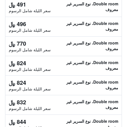
491 ﷼
Double room، نوع السرير غير
معروف
سعر الليلة شامل الرسوم
496 ﷼
Double room، نوع السرير غير
معروف
سعر الليلة شامل الرسوم
770 ﷼
Double room، نوع السرير غير
معروف
سعر الليلة شامل الرسوم
824 ﷼
Double room، نوع السرير غير
معروف
سعر الليلة شامل الرسوم
824 ﷼
Double room، نوع السرير غير
معروف
سعر الليلة شامل الرسوم
832 ﷼
Double room، نوع السرير غير
معروف
سعر الليلة شامل الرسوم
844 ﷼
Double room، نوع السرير غير
معروف