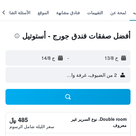
لمحة عن
التقييمات
فنادق مشابهة
الموقع
الأسئلة الشائعة
أفضل صفقات فندق جورج - أستوتيل
خ 13/8
-
ج 14/8
2 من الضيوف، غرفة واحدة
485 ﷼
Double room، نوع السرير غير
معروف
سعر الليلة شامل الرسوم