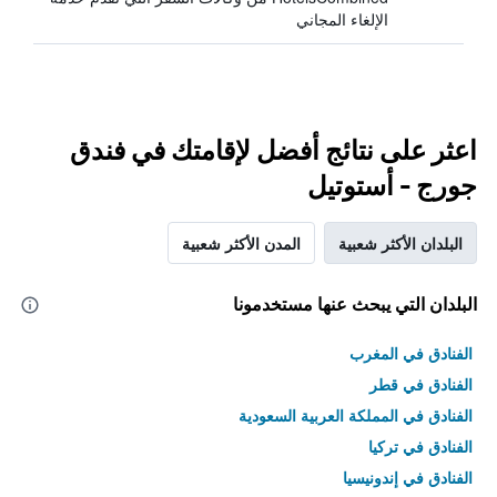
الإلغاء المجاني
اعثر على نتائج أفضل لإقامتك في فندق
جورج - أستوتيل
البلدان الأكثر شعبية
المدن الأكثر شعبية
البلدان التي يبحث عنها مستخدمونا
الفنادق في المغرب
الفنادق في قطر
الفنادق في المملكة العربية السعودية
الفنادق في تركيا
الفنادق في إندونيسيا