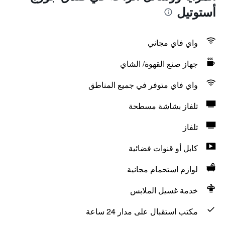
أستوتيل
واي فاي مجاني
جهاز صنع القهوة/ الشاي
واي فاي متوفر في جميع المناطق
تلفاز بشاشة مسطحة
تلفاز
كابل أو قنوات فضائية
لوازم استحمام مجانية
خدمة غسيل الملابس
مكتب استقبال على مدار 24 ساعة