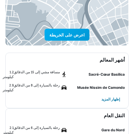
اعرض على الخريطة
أشهر المعالم
مسافة مشي إلى 15 من الدقائق
1.2
Sacré-Cœur Basilica
كيلومتر
رحلة بالسيارة إلى 8 من الدقائق
2.9
Musée Nissim de Camondo
كيلومتر
إظهار المزيد
النقل العام
رحلة بالسيارة إلى 6 من الدقائق
2.1
Gare du Nord
كيلومتر