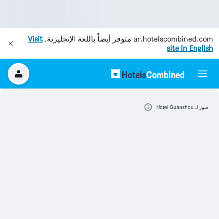
ar.hotelscombined.com
متوفر أيضاً باللغة الإنجليزية.
Visit
site in English
صور لـ Hotel Guanzhou