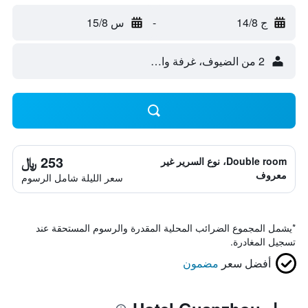
ج 14/8
-
س 15/8
2 من الضيوف، غرفة واحدة
253 ﷼
Double room، نوع السرير غير
معروف
سعر الليلة شامل الرسوم
*
يشمل المجموع الضرائب المحلية المقدرة والرسوم المستحقة عند
تسجيل المغادرة.
أفضل سعر
مضمون