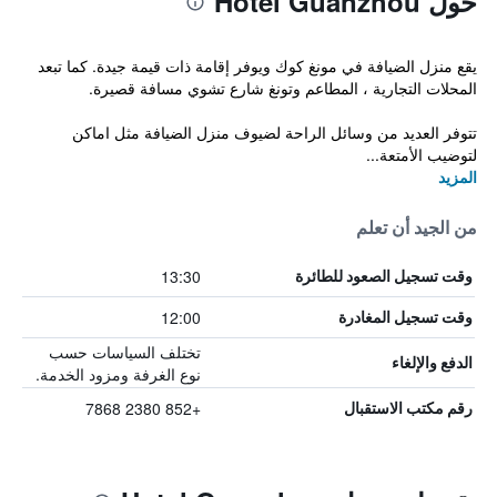
حول Hotel Guanzhou
يقع منزل الضيافة في مونغ كوك ويوفر إقامة ذات قيمة جيدة. كما تبعد
المحلات التجارية ، المطاعم وتونغ شارع تشوي مسافة قصيرة.
تتوفر العديد من وسائل الراحة لضيوف منزل الضيافة مثل اماكن
لتوضيب الأمتعة...
المزيد
من الجيد أن تعلم
13:30
وقت تسجيل الصعود للطائرة
12:00
وقت تسجيل المغادرة
تختلف السياسات حسب
الدفع والإلغاء
نوع الغرفة ومزود الخدمة.
+852 2380 7868
رقم مكتب الاستقبال