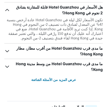
هل الأسعار في Hotel Guanzhou قابلة للمقارنة بفنادق
2 نجوم في Hong Kong؟
تكون الأسعار لكل ليلة في Hotel Guanzhou عادة أرخص بنسبة
47% عن المعدل لفنادق ذات تصنيف 2-من النجوم في Hong
Kong. إذا كنت تريد الأقامة في Hotel Guanzhou، ضع في
اعتبارك أنه عليك أن تدفع 150 ﷼في الليلة ، والتي تعتبر صفقة
جيدة في Hong Kong لقاء فندق بتصنيف 2-من النجوم.
ما مدى قرب Hotel Guanzhou من أقرب مطار، مطار
Hong Kong؟
ما مدى قرب Hotel Guanzhou من وسط مدينة Hong
Kong؟
عرض المزيد من الأسئلة الشائعة
الملايين من التعليقات