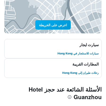
اعرض على الخريطة
سيارت ايجار
سيارات للاستئجار في Hong Kong
المطارات القريبة
رحلات طيران إلى Hong Kong
الأسئلة الشائعة عند حجز Hotel
Guanzhou