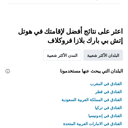
اعثر على نتائج أفضل لإقامتك في هوتل
إتش بي بارك بلازا فروكلاف
البلدان الأكثر شعبية
المدن الأكثر شعبية
البلدان التي يبحث عنها مستخدمونا
الفنادق في المغرب
الفنادق في قطر
الفنادق في المملكة العربية السعودية
الفنادق في تركيا
الفنادق في إندونيسيا
الفنادق في الامارات العربية المتحدة