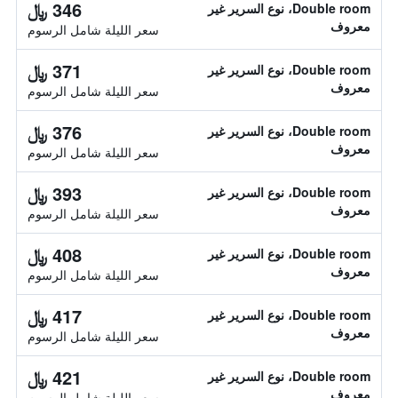
346 ﷼
Double room، نوع السرير غير
معروف
سعر الليلة شامل الرسوم
371 ﷼
Double room، نوع السرير غير
معروف
سعر الليلة شامل الرسوم
376 ﷼
Double room، نوع السرير غير
معروف
سعر الليلة شامل الرسوم
393 ﷼
Double room، نوع السرير غير
معروف
سعر الليلة شامل الرسوم
408 ﷼
Double room، نوع السرير غير
معروف
سعر الليلة شامل الرسوم
417 ﷼
Double room، نوع السرير غير
معروف
سعر الليلة شامل الرسوم
421 ﷼
Double room، نوع السرير غير
معروف
سعر الليلة شامل الرسوم