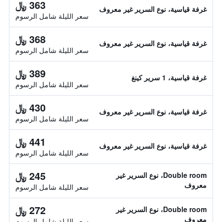
363 ﷼
غرفة قياسية، نوع السرير غير معروف
سعر الليلة شامل الرسوم
368 ﷼
غرفة قياسية، نوع السرير غير معروف
سعر الليلة شامل الرسوم
389 ﷼
غرفة قياسية، 1 سرير كينغ
سعر الليلة شامل الرسوم
430 ﷼
غرفة قياسية، نوع السرير غير معروف
سعر الليلة شامل الرسوم
441 ﷼
غرفة قياسية، نوع السرير غير معروف
سعر الليلة شامل الرسوم
245 ﷼
Double room، نوع السرير غير
معروف
سعر الليلة شامل الرسوم
272 ﷼
Double room، نوع السرير غير
معروف
سعر الليلة شامل الرسوم