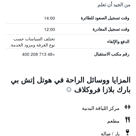
من الجيد أن تعلم
14:00
وقت تسجيل الصعود للطائرة
12:00
وقت تسجيل المغادرة
تختلف السياسات حسب
الدفع والإلغاء
نوع الغرفة ومزود الخدمة.
+48 713 208 400
رقم مكتب الاستقبال
المزايا ووسائل الراحة في هوتل إتش بي
بارك بلازا فروكلاف
مركز اللياقة البدنية
مطعم
بار / صالة