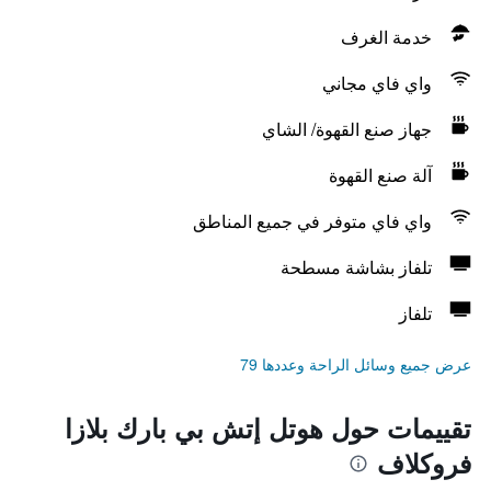
خدمة الغرف
واي فاي مجاني
جهاز صنع القهوة/ الشاي
آلة صنع القهوة
واي فاي متوفر في جميع المناطق
تلفاز بشاشة مسطحة
تلفاز
عرض جميع وسائل الراحة وعددها 79
تقييمات حول هوتل إتش بي بارك بلازا
فروكلاف