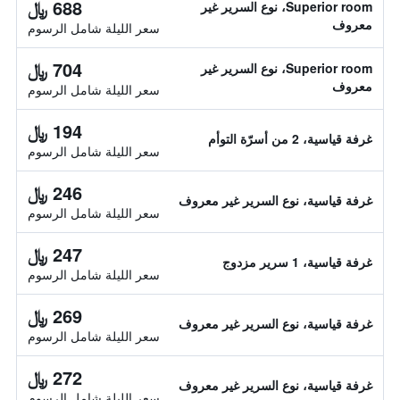
688 ﷼
Superior room، نوع السرير غير
معروف
سعر الليلة شامل الرسوم
704 ﷼
Superior room، نوع السرير غير
معروف
سعر الليلة شامل الرسوم
194 ﷼
غرفة قياسية، 2 من أسرّة التوأم
سعر الليلة شامل الرسوم
246 ﷼
غرفة قياسية، نوع السرير غير معروف
سعر الليلة شامل الرسوم
247 ﷼
غرفة قياسية، 1 سرير مزدوج
سعر الليلة شامل الرسوم
269 ﷼
غرفة قياسية، نوع السرير غير معروف
سعر الليلة شامل الرسوم
272 ﷼
غرفة قياسية، نوع السرير غير معروف
سعر الليلة شامل الرسوم