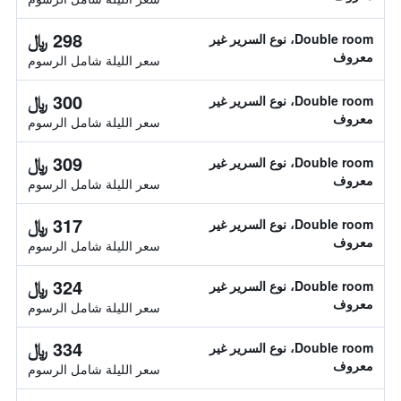
298 ﷼
Double room، نوع السرير غير
معروف
سعر الليلة شامل الرسوم
300 ﷼
Double room، نوع السرير غير
معروف
سعر الليلة شامل الرسوم
309 ﷼
Double room، نوع السرير غير
معروف
سعر الليلة شامل الرسوم
317 ﷼
Double room، نوع السرير غير
معروف
سعر الليلة شامل الرسوم
324 ﷼
Double room، نوع السرير غير
معروف
سعر الليلة شامل الرسوم
334 ﷼
Double room، نوع السرير غير
معروف
سعر الليلة شامل الرسوم