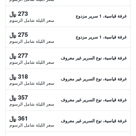
273 ﷼
غرفة قياسية، 1 سرير مزدوج
سعر الليلة شامل الرسوم
275 ﷼
غرفة قياسية، 1 سرير مزدوج
سعر الليلة شامل الرسوم
277 ﷼
غرفة قياسية، نوع السرير غير معروف
سعر الليلة شامل الرسوم
318 ﷼
غرفة قياسية، نوع السرير غير معروف
سعر الليلة شامل الرسوم
357 ﷼
غرفة قياسية، نوع السرير غير معروف
سعر الليلة شامل الرسوم
361 ﷼
غرفة قياسية، نوع السرير غير معروف
سعر الليلة شامل الرسوم