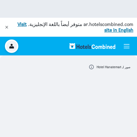
ar.hotelscombined.com
متوفر أيضاً باللغة الإنجليزية.
Visit
site in English
صور لـ Hotel Hanatemari