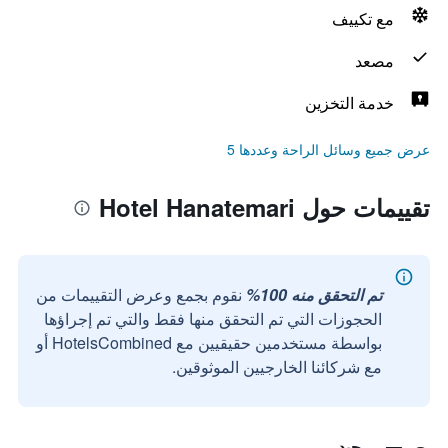
مع تكييف
مصعد
خدمة التخزين
عرض جميع وسائل الراحة وعددها 5
تقييمات حول Hotel Hanatemari
تم التحقق منه 100%
نقوم بجمع وعرض التقييمات من
الحجوزات التي تم التحقق منها فقط والتي تم إجراؤها
بواسطة مستخدمين حقيقيين مع HotelsCombined أو
مع شركائنا الخارجيين الموثوقين.
جيد