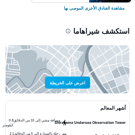
مشاهدة الفنادق الأخرى الموصى بها
استكشف شيراهاما
اعرض على الخريطة
أشهر المعالم
مسافة مشي إلى 10 من الدقائق
0.8
Shirahama Undersea Observation Tower
كيلومتر
رحلة بالسيارة إلى 5 من الدقائق
2.1