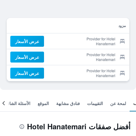
مزود
Provider for Hotel
عرض الأسعار
Hanatemari
Provider for Hotel
عرض الأسعار
Hanatemari
Provider for Hotel
عرض الأسعار
Hanatemari
لمحة عن
التقييمات
فنادق مشابهة
الموقع
الأسئلة الشائعة
أفضل صفقات Hotel Hanatemari