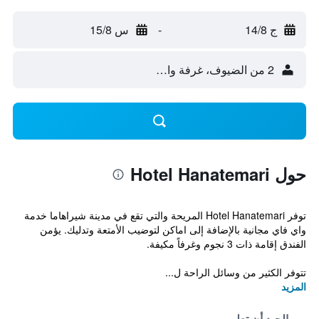
ج 14/8
-
س 15/8
2 من الضيوف، غرفة واحدة
حول Hotel Hanatemari
توفر Hotel Hanatemari المريحة والتي تقع في مدينة شيراهاما خدمة
واي فاي مجانية بالإضافة إلى اماكن لتوضيب الأمتعة وتدليك. يؤمن
الفندق إقامة ذات 3 نجوم وغرفاً مكيفة.
تتوفر الكثير من وسائل الراحة ل...
المزيد