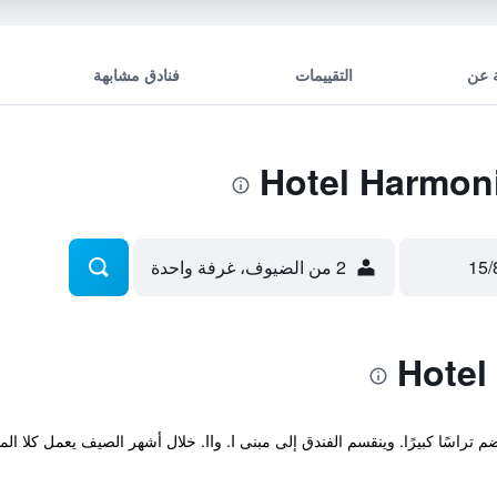
 عن
التقييمات
فنادق مشابهة
2 من الضيوف، غرفة واحدة