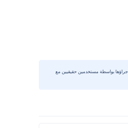
إجراؤها بواسطة مستخدمين حقيقيين مع