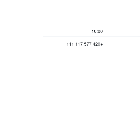
10:00
+420 577 117 111