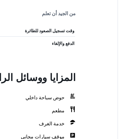
من الجيد أن تعلم
وقت تسجيل الصعود للطائرة
الدفع والإلغاء
المزايا ووسائل الراحة في ie II
حوض سباحة داخلي
مطعم
خدمة الغرف
موقف سيارات مجاني