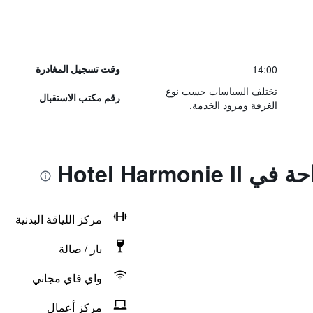
14:00
وقت تسجيل المغادرة
تختلف السياسات حسب نوع
رقم مكتب الاستقبال
الغرفة ومزود الخدمة.
Hotel Harmon
مركز اللياقة البدنية
بار / صالة
واي فاي مجاني
مركز أعمال