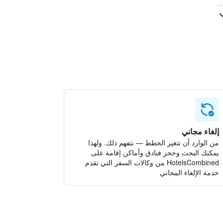
إلغاء مجاني
من الوارد أن تتغير الخطط — نتفهم ذلك. ولهذا
يمكنك البحث وحجز فنادق وأماكن إقامة على
HotelsCombined من وكالات السفر التي تقدم
خدمة الإلغاء المجاني