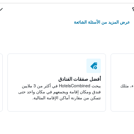
عرض المزيد من الأسئلة الشائعة
أفضل صفقات الفنادق
ء، مثلك
يبحث HotelsCombined في أكثر من 3 ملايين
فندق ومكان إقامة ويجمعهم في مكان واحد حتى
تتمكن من مقارنة أماكن الإقامة المثالية.