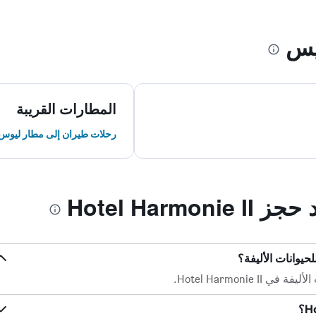
يس
المطارات القريبة
رحلات طيران إلى مطار ليوس 
Hotel Harm
Hotel Harmonie.