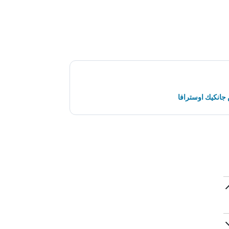
جانكيك اوسترافا