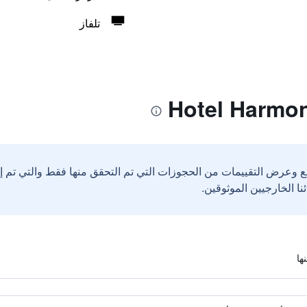
تلفاز
ع وعرض التقييمات من الحجوزات التي تم التحقق منها فقط والتي تم 