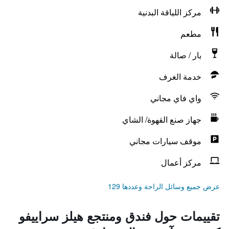
مركز اللياقة البدنية
مطعم
بار / صالة
خدمة الغرف
واي فاي مجاني
جهاز صنع القهوة/ الشاي
موقف سيارات مجاني
مركز أعمال
عرض جميع وسائل الراحة وعددها 129
تقييمات حول فندق ومنتجع هيلز سراييفو