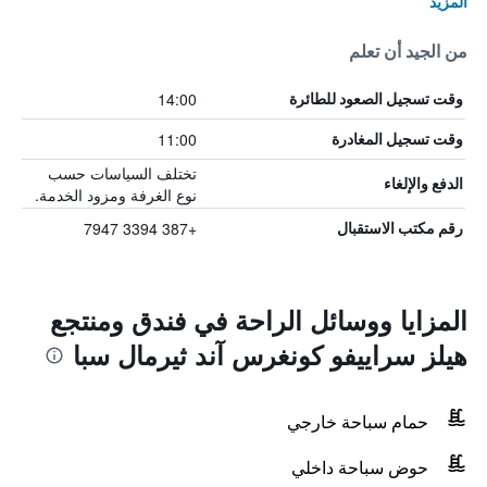
المزيد
من الجيد أن تعلم
14:00
وقت تسجيل الصعود للطائرة
11:00
وقت تسجيل المغادرة
تختلف السياسات حسب
الدفع والإلغاء
نوع الغرفة ومزود الخدمة.
+387 3394 7947
رقم مكتب الاستقبال
المزايا ووسائل الراحة في فندق ومنتجع
هيلز سراييفو كونغرس آند ثيرمال سبا
حمام سباحة خارجي
حوض سباحة داخلي