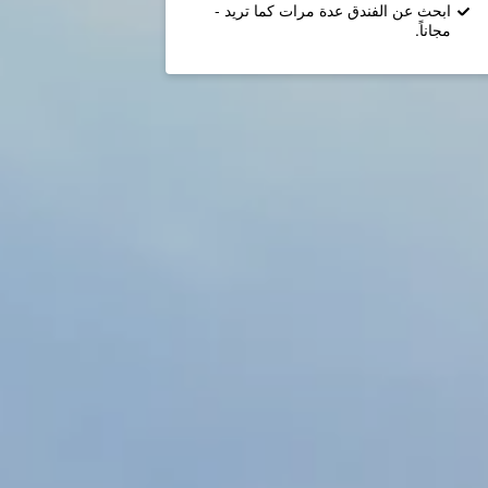
ابحث عن الفندق عدة مرات كما تريد -
مجاناً.