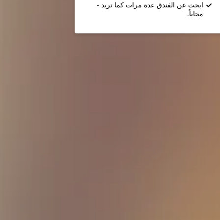
ابحث عن الفندق عدة مرات كما تريد -
مجاناً.