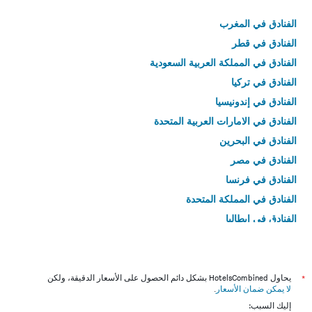
الفنادق في المغرب
الفنادق في قطر
الفنادق في المملكة العربية السعودية
الفنادق في تركيا
الفنادق في إندونيسيا
الفنادق في الامارات العربية المتحدة
الفنادق في البحرين
الفنادق في مصر
الفنادق في فرنسا
الفنادق في المملكة المتحدة
الفنادق في إيطاليا
الفنادق في تايلاند
*
يحاول HotelsCombined بشكل دائم الحصول على الأسعار الدقيقة، ولكن
لا يمكن ضمان الأسعار
.
إليك السبب: