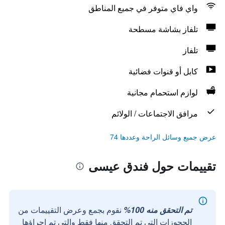
واي فاي متوفر في جميع المناطق
تلفاز بشاشة مسطحة
تلفاز
كابل أو قنوات فضائية
لوازم استحمام مجانية
مرافق الاجتماعات / الولائم
عرض جميع وسائل الراحة وعددها 74
تقييمات حول فندق عيسى
تم التحقق منه 100%
نقوم بجمع وعرض التقييمات من
الحجوزات التي تم التحقق منها فقط والتي تم إجراؤها