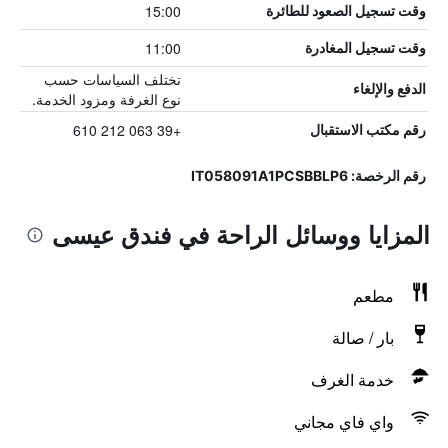
15:00
وقت تسجيل الصعود للطائرة
11:00
وقت تسجيل المغادرة
تختلف السياسات حسب
الدفع والإلغاء
نوع الغرفة ومزود الخدمة.
+39 063 212 610
رقم مكتب الاستقبال
رقم الرخصة: IT058091A1PCSBBLP6
المزايا ووسائل الراحة في فندق عيسى
مطعم
بار / صالة
خدمة الغرف
واي فاي مجاني