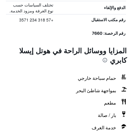
تختلف السياسات حسب
الدفع والإلغاء
نوع الغرفة ومزود الخدمة.
+57 318 234 3571
رقم مكتب الاستقبال
رقم الرخصة: 7660
المزايا ووسائل الراحة في هوتل إيسلا
كابري
حمام سباحة خارجي
بمواجهة شاطئ البحر
مطعم
بار / صالة
خدمة الغرف