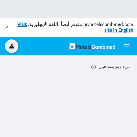
ar.hotelscombined.com
متوفر أيضاً باللغة الإنجليزية.
Visit
site in English
صور لـ هوتل إيسلا كابري