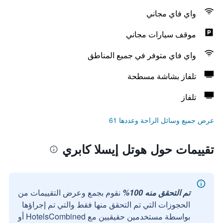
واي فاي مجاني
موقف سيارات مجاني
واي فاي متوفر في جميع المناطق
تلفاز بشاشة مسطحة
تلفاز
عرض جميع وسائل الراحة وعددها 61
تقييمات حول هوتل إيسلا كابري
تم التحقق منه 100%
نقوم بجمع وعرض التقييمات من
الحجوزات التي تم التحقق منها فقط والتي تم إجراؤها
بواسطة مستخدمين حقيقيين مع HotelsCombined أو