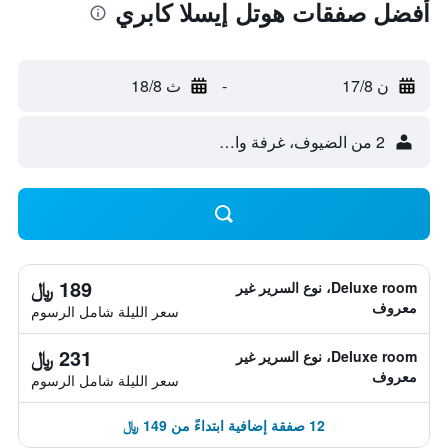
أفضل صفقات هوتل إيسلا كابري
ن 17/8
-
ث 18/8
2 من الضيوف، غرفة واحدة
189 ﷼
Deluxe room، نوع السرير غير
معروف
سعر الليلة شامل الرسوم
231 ﷼
Deluxe room، نوع السرير غير
معروف
سعر الليلة شامل الرسوم
12 صفقة إضافية ابتداءً من 149 ﷼