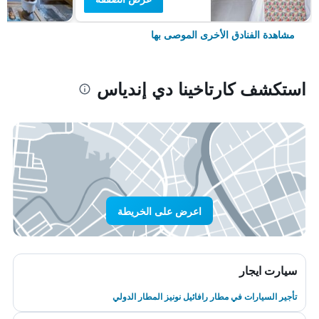
مشاهدة الفنادق الأخرى الموصى بها
استكشف كارتاخينا دي إندياس
اعرض على الخريطة
سيارت ايجار
تأجير السيارات في مطار رافائيل نونيز المطار الدولي