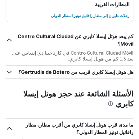
المطارات القريبة
رحلات طيران إلى مطار رافائيل نونيز المطار الدولي
كم يبعد هوتل إيسلا كابري عن Centro Cultural Ciudad
Móvil؟
Centro Cultural Ciudad Móvil في كارتاخينا دي إندياس على
بعد 1.5 كم من هوتل إيسلا كابري.
هل هوتل إيسلا كابري قريب من Gertrudis de Botero؟
الأسئلة الشائعة عند حجز هوتل إيسلا
كابري
ما مدى قرب هوتل إيسلا كابري من أقرب مطار، مطار
رافائيل نونيز المطار الدولي؟