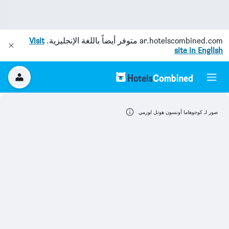
ar.hotelscombined.com
متوفر أيضاً باللغة الإنجليزية.
Visit
site in English
صور لـ كوجوهاما أونسون هوتل لوزمي