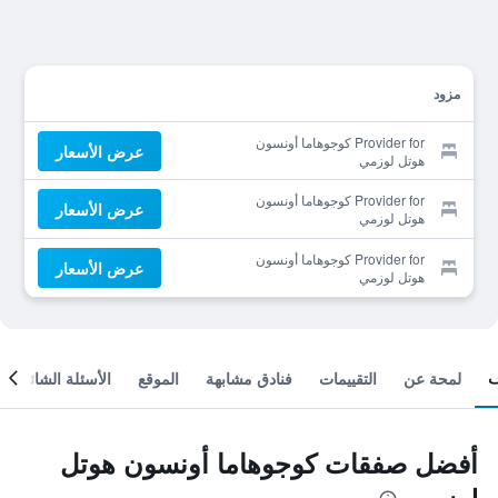
مزود
Provider for كوجوهاما أونسون
عرض الأسعار
هوتل لوزمي
Provider for كوجوهاما أونسون
عرض الأسعار
هوتل لوزمي
Provider for كوجوهاما أونسون
عرض الأسعار
هوتل لوزمي
لمحة عن
التقييمات
فنادق مشابهة
الموقع
الأسئلة الشائعة
أفضل صفقات كوجوهاما أونسون هوتل