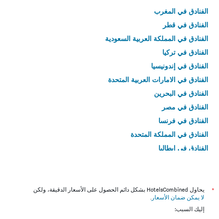
الفنادق في المغرب
الفنادق في قطر
الفنادق في المملكة العربية السعودية
الفنادق في تركيا
الفنادق في إندونيسيا
الفنادق في الامارات العربية المتحدة
الفنادق في البحرين
الفنادق في مصر
الفنادق في فرنسا
الفنادق في المملكة المتحدة
الفنادق في إيطاليا
الفنادق في تايلاند
*
يحاول HotelsCombined بشكل دائم الحصول على الأسعار الدقيقة، ولكن
لا يمكن ضمان الأسعار
.
إليك السبب: