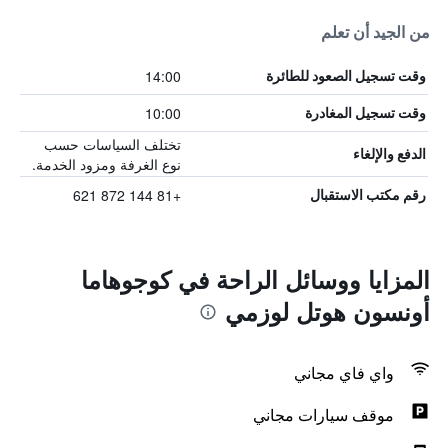
من الجيد أن تعلم
14:00
وقت تسجيل الصعود للطائرة
10:00
وقت تسجيل المغادرة
تختلف السياسات حسب
الدفع والإلغاء
نوع الغرفة ومزود الخدمة.
+81 144 872 621
رقم مكتب الاستقبال
المزايا ووسائل الراحة في كوجوهاما
أونسون هوتل لوزمي
واي فاي مجاني
موقف سيارات مجاني