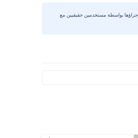
إجراؤها بواسطة مستخدمين حقيقيين مع