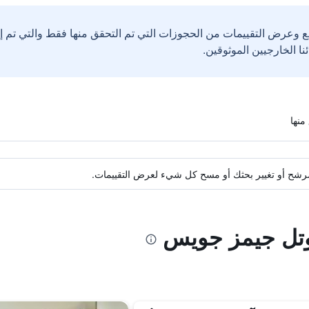
ع وعرض التقييمات من الحجوزات التي تم التحقق منها فقط والتي تم 
ة مرشح أو تغيير بحثك أو مسح كل شيء لعرض التقييمات.
وتل جيمز جويس