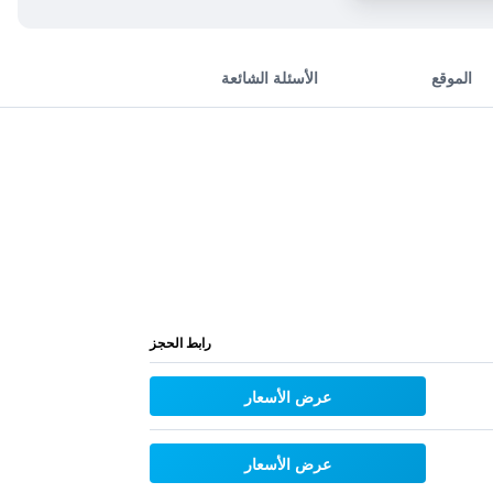
الموقع
الأسئلة الشائعة
رابط الحجز
عرض الأسعار
عرض الأسعار