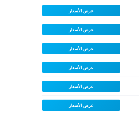
عرض الأسعار
عرض الأسعار
عرض الأسعار
عرض الأسعار
عرض الأسعار
عرض الأسعار