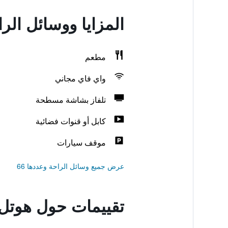
المزايا ووسائل ال
مطعم
واي فاي مجاني
تلفاز بشاشة مسطحة
كابل أو قنوات فضائية
موقف سيارات
عرض جميع وسائل الراحة وعددها 66
تقييمات حول هوتل