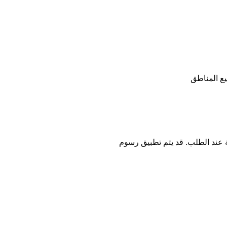
ع المناطق
ة عند الطلب. قد يتم تطبيق رسوم