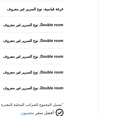
غرفة قياسية، نوع السرير غير معروف
Double room، نوع السرير غير معروف
Double room، نوع السرير غير معروف
Double room، نوع السرير غير معروف
Double room، نوع السرير غير معروف
Double room، نوع السرير غير معروف
*
يشمل المجموع الضرائب المحلية المقدرة 
أفضل سعر
مضمون