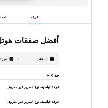
غرف
لمحة
أفضل صفقات هوتل
ج 14/8
-
س 15/8
نوع الإقامة
غرفة قياسية، نوع السرير غير معروف
غرفة قياسية، نوع السرير غير معروف