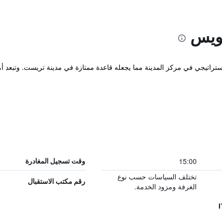
ويس
15:00
وقت تسجيل المغادرة
تختلف السياسات حسب نوع
رقم مكتب الاستقبال
الغرفة ومزود الخدمة.