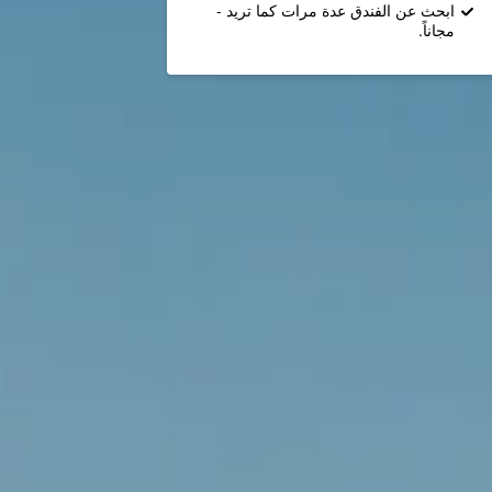
ابحث عن الفندق عدة مرات كما تريد -
مجاناً.