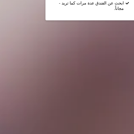
ابحث عن الفندق عدة مرات كما تريد -
مجاناً.