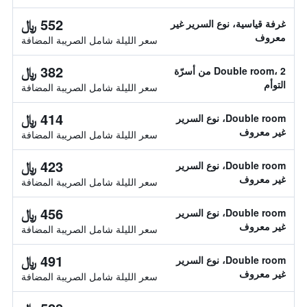
552 ﷼
غرفة قياسية، نوع السرير غير
معروف
سعر الليلة شامل الصريبة المضافة
382 ﷼
Double room، 2 من أسرّة
التوأم
سعر الليلة شامل الصريبة المضافة
414 ﷼
Double room، نوع السرير
غير معروف
سعر الليلة شامل الصريبة المضافة
423 ﷼
Double room، نوع السرير
غير معروف
سعر الليلة شامل الصريبة المضافة
456 ﷼
Double room، نوع السرير
غير معروف
سعر الليلة شامل الصريبة المضافة
491 ﷼
Double room، نوع السرير
غير معروف
سعر الليلة شامل الصريبة المضافة