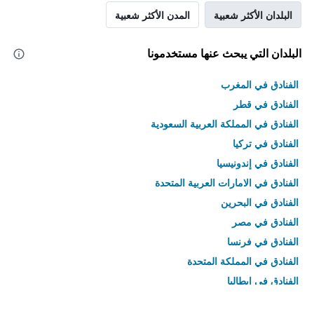
البلدان الأكثر شعبية
المدن الأكثر شعبية
البلدان التي يبحث عنها مستخدمونا
الفنادق في المغرب
الفنادق في قطر
الفنادق في المملكة العربية السعودية
الفنادق في تركيا
الفنادق في إندونيسيا
الفنادق في الامارات العربية المتحدة
الفنادق في البحرين
الفنادق في مصر
الفنادق في فرنسا
الفنادق في المملكة المتحدة
الفنادق في إيطاليا
الفنادق في تايلاند