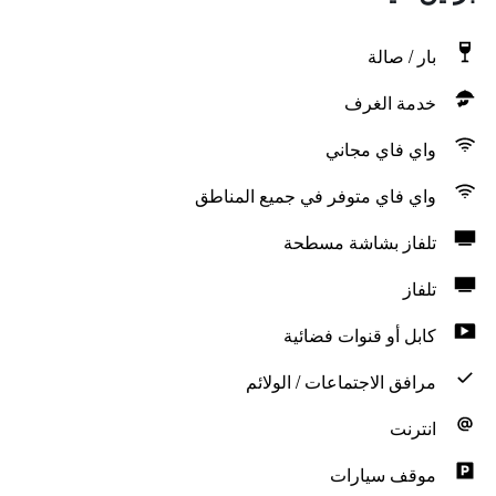
بار / صالة
خدمة الغرف
واي فاي مجاني
واي فاي متوفر في جميع المناطق
تلفاز بشاشة مسطحة
تلفاز
كابل أو قنوات فضائية
مرافق الاجتماعات / الولائم
انترنت
موقف سيارات