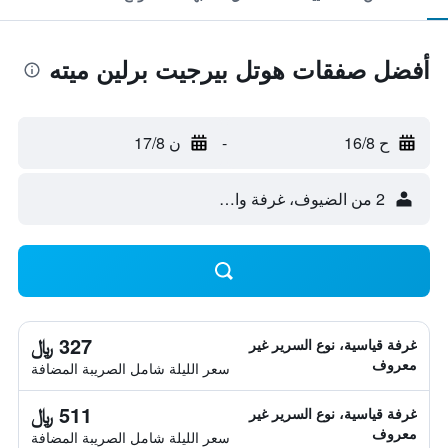
أفضل صفقات هوتل بيرجيت برلين ميته
ح 16/8
-
ن 17/8
2 من الضيوف، غرفة واحدة
327 ﷼
غرفة قياسية، نوع السرير غير
معروف
سعر الليلة شامل الصريبة المضافة
511 ﷼
غرفة قياسية، نوع السرير غير
معروف
سعر الليلة شامل الصريبة المضافة