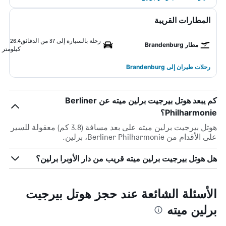
المطارات القريبة
رحلة بالسيارة إلى 37 من الدقائق
26.4
مطار Brandenburg
كيلومتر
رحلات طيران إلى Brandenburg
كم يبعد هوتل بيرجيت برلين ميته عن Berliner
Philharmonie؟
هوتل بيرجيت برلين ميته على بعد مسافة (3.8 كم) معقولة للسير
على الأقدام من Berliner Philharmonie، برلين.
هل هوتل بيرجيت برلين ميته قريب من دار الأوبرا برلين؟
الأسئلة الشائعة عند حجز هوتل بيرجيت
برلين ميته