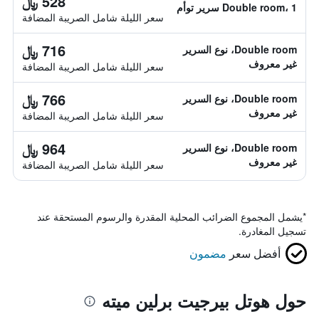
528 ﷼
Double room، 1 سرير توأم
سعر الليلة شامل الصريبة المضافة
716 ﷼
Double room، نوع السرير
غير معروف
سعر الليلة شامل الصريبة المضافة
766 ﷼
Double room، نوع السرير
غير معروف
سعر الليلة شامل الصريبة المضافة
964 ﷼
Double room، نوع السرير
غير معروف
سعر الليلة شامل الصريبة المضافة
*
يشمل المجموع الضرائب المحلية المقدرة والرسوم المستحقة عند
تسجيل المغادرة.
أفضل سعر
مضمون
حول هوتل بيرجيت برلين ميته