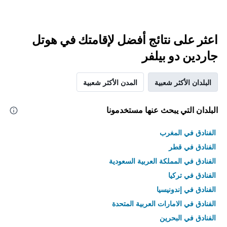
اعثر على نتائج أفضل لإقامتك في هوتل
جاردين دو بيلفر
البلدان الأكثر شعبية
المدن الأكثر شعبية
البلدان التي يبحث عنها مستخدمونا
الفنادق في المغرب
الفنادق في قطر
الفنادق في المملكة العربية السعودية
الفنادق في تركيا
الفنادق في إندونيسيا
الفنادق في الامارات العربية المتحدة
الفنادق في البحرين