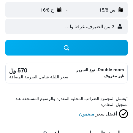
س 15/8
-
ح 16/8
2 من الضيوف، غرفة واحدة
570 ﷼
Double room، نوع السرير
غير معروف
سعر الليلة شامل الصريبة المضافة
*
يشمل المجموع الضرائب المحلية المقدرة والرسوم المستحقة عند
تسجيل المغادرة.
أفضل سعر
مضمون