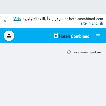
ar.hotelscombined.com
متوفر أيضاً باللغة الإنجليزية.
Visit
site in English
صور لـ هوتل جاردين دو بيلفر