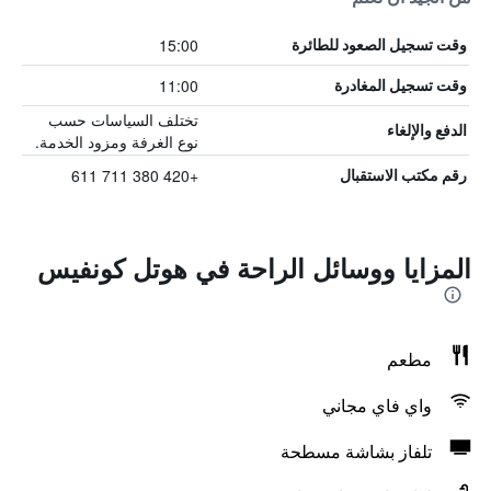
15:00
وقت تسجيل الصعود للطائرة
11:00
وقت تسجيل المغادرة
تختلف السياسات حسب
الدفع والإلغاء
نوع الغرفة ومزود الخدمة.
+420 380 711 611
رقم مكتب الاستقبال
المزايا ووسائل الراحة في هوتل كونفيس
مطعم
واي فاي مجاني
تلفاز بشاشة مسطحة