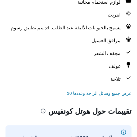
لوازم استحمام مجانية
انترنت
يسمح بالحيوانات الأليفة عند الطلب. قد يتم تطبيق رسوم
مرافق الغسيل
مجفف الشعر
غولف
ثلاجة
عرض جميع وسائل الراحة وعددها 30
تقييمات حول هوتل كونفيس