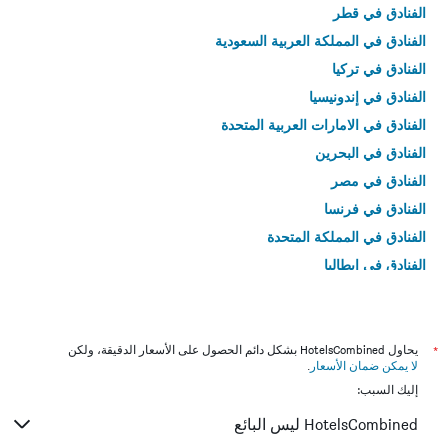
الفنادق في قطر
الفنادق في المملكة العربية السعودية
الفنادق في تركيا
الفنادق في إندونيسيا
الفنادق في الامارات العربية المتحدة
الفنادق في البحرين
الفنادق في مصر
الفنادق في فرنسا
الفنادق في المملكة المتحدة
الفنادق في إيطاليا
الفنادق في تايلاند
*
يحاول HotelsCombined بشكل دائم الحصول على الأسعار الدقيقة، ولكن
لا يمكن ضمان الأسعار
.
إليك السبب:
HotelsCombined ليس البائع