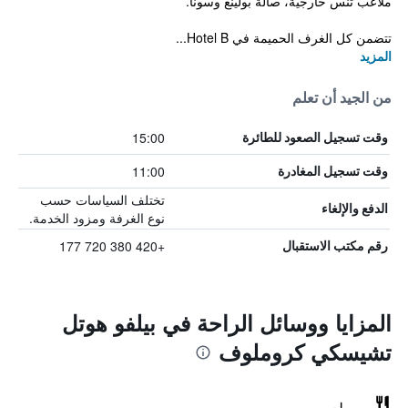
ملاعب تنس خارجية، صالة بولينغ وسونا.
تتضمن كل الغرف الحميمة في Hotel B...
المزيد
من الجيد أن تعلم
15:00
وقت تسجيل الصعود للطائرة
11:00
وقت تسجيل المغادرة
تختلف السياسات حسب
الدفع والإلغاء
نوع الغرفة ومزود الخدمة.
+420 380 720 177
رقم مكتب الاستقبال
المزايا ووسائل الراحة في بيلفو هوتل
تشيسكي كروملوف
مطعم