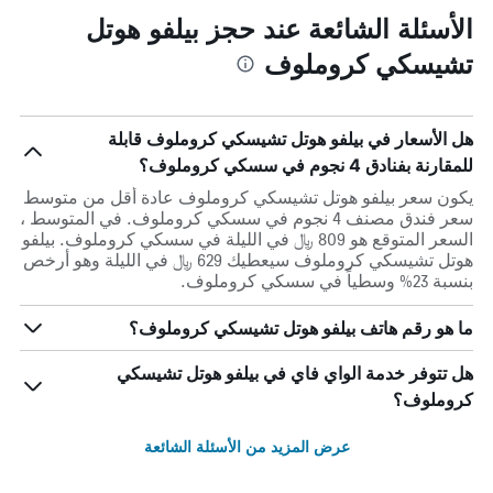
الأسئلة الشائعة عند حجز بيلفو هوتل
تشيسكي كروملوف
هل الأسعار في بيلفو هوتل تشيسكي كروملوف قابلة
للمقارنة بفنادق 4 نجوم في سسكي كروملوف؟
يكون سعر بيلفو هوتل تشيسكي كروملوف عادة أقل من متوسط
​​سعر فندق مصنف 4 نجوم في سسكي كروملوف. في المتوسط ،
السعر المتوقع هو 809 ﷼ في الليلة في سسكي كروملوف. بيلفو
هوتل تشيسكي كروملوف سيعطيك 629 ﷼ في الليلة وهو أرخص
بنسبة 23% وسطياً في سسكي كروملوف.
ما هو رقم هاتف بيلفو هوتل تشيسكي كروملوف؟
هل تتوفر خدمة الواي فاي في بيلفو هوتل تشيسكي
كروملوف؟
عرض المزيد من الأسئلة الشائعة