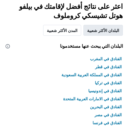
اعثر على نتائج أفضل لإقامتك في بيلفو
هوتل تشيسكي كروملوف
البلدان الأكثر شعبية
المدن الأكثر شعبية
البلدان التي يبحث عنها مستخدمونا
الفنادق في المغرب
الفنادق في قطر
الفنادق في المملكة العربية السعودية
الفنادق في تركيا
الفنادق في إندونيسيا
الفنادق في الامارات العربية المتحدة
الفنادق في البحرين
الفنادق في مصر
الفنادق في فرنسا