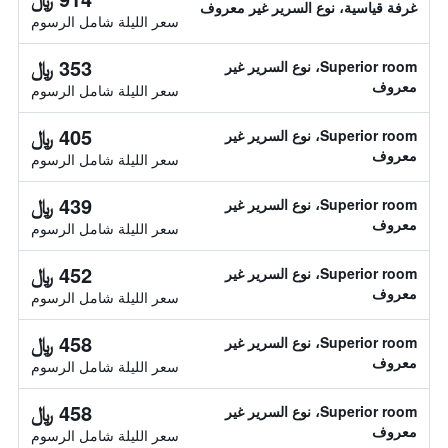
غرفة قياسية، نوع السرير غير معروف
سعر الليلة شامل الرسوم
353 ﷼
Superior room، نوع السرير غير
معروف
سعر الليلة شامل الرسوم
405 ﷼
Superior room، نوع السرير غير
معروف
سعر الليلة شامل الرسوم
439 ﷼
Superior room، نوع السرير غير
معروف
سعر الليلة شامل الرسوم
452 ﷼
Superior room، نوع السرير غير
معروف
سعر الليلة شامل الرسوم
458 ﷼
Superior room، نوع السرير غير
معروف
سعر الليلة شامل الرسوم
458 ﷼
Superior room، نوع السرير غير
معروف
سعر الليلة شامل الرسوم