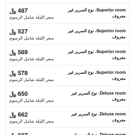
487 ﷼
Superior room، نوع السرير غير
معروف
سعر الليلة شامل الرسوم
527 ﷼
Superior room، نوع السرير غير
معروف
سعر الليلة شامل الرسوم
569 ﷼
Superior room، نوع السرير غير
معروف
سعر الليلة شامل الرسوم
578 ﷼
Superior room، نوع السرير غير
معروف
سعر الليلة شامل الرسوم
650 ﷼
Deluxe room، نوع السرير غير
معروف
سعر الليلة شامل الرسوم
662 ﷼
Deluxe room، نوع السرير غير
معروف
سعر الليلة شامل الرسوم
687 ﷼
Deluxe room، نوع السرير غير