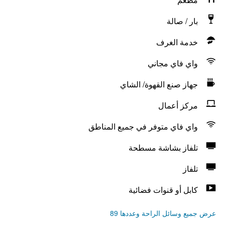
بار / صالة
خدمة الغرف
واي فاي مجاني
جهاز صنع القهوة/ الشاي
مركز أعمال
واي فاي متوفر في جميع المناطق
تلفاز بشاشة مسطحة
تلفاز
كابل أو قنوات فضائية
عرض جميع وسائل الراحة وعددها 89