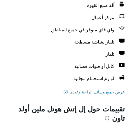
آلة صنع القهوة
مركز أعمال
واي فاي متوفر في جميع المناطق
تلفاز بشاشة مسطحة
تلفاز
كابل أو قنوات فضائية
لوازم استحمام مجانية
عرض جميع وسائل الراحة وعددها 69
تقييمات حول إل إتش هوتل ملين أولد
تاون