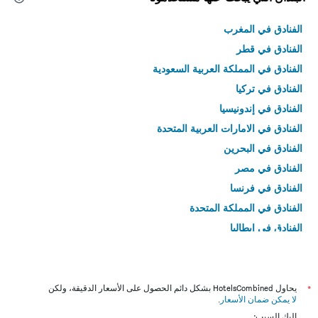
الفنادق في المغرب
الفنادق في قطر
الفنادق في المملكة العربية السعودية
الفنادق في تركيا
الفنادق في إندونيسيا
الفنادق في الامارات العربية المتحدة
الفنادق في البحرين
الفنادق في مصر
الفنادق في فرنسا
الفنادق في المملكة المتحدة
الفنادق في إيطاليا
الفنادق في تايلاند
*
يحاول HotelsCombined بشكل دائم الحصول على الأسعار الدقيقة، ولكن
لا يمكن ضمان الأسعار
.
إليك السبب: