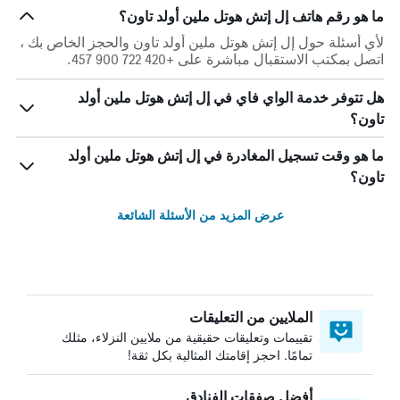
ما هو رقم هاتف إل إتش هوتل ملين أولد تاون؟
لأي أسئلة حول إل إتش هوتل ملين أولد تاون والحجز الخاص بك ،
اتصل بمكتب الاستقبال مباشرة على +420 722 900 457.
هل تتوفر خدمة الواي فاي في إل إتش هوتل ملين أولد
تاون؟
ما هو وقت تسجيل المغادرة في إل إتش هوتل ملين أولد
تاون؟
عرض المزيد من الأسئلة الشائعة
الملايين من التعليقات
تقييمات وتعليقات حقيقية من ملايين النزلاء، مثلك
تمامًا. احجز إقامتك المثالية بكل ثقة!
أفضل صفقات الفنادق