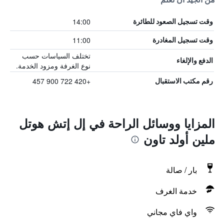
14:00
وقت تسجيل الصعود للطائرة
11:00
وقت تسجيل المغادرة
تختلف السياسات حسب
الدفع والإلغاء
نوع الغرفة ومزود الخدمة.
+420 722 900 457
رقم مكتب الاستقبال
المزايا ووسائل الراحة في إل إتش هوتل
ملين أولد تاون
بار / صالة
خدمة الغرف
واي فاي مجاني