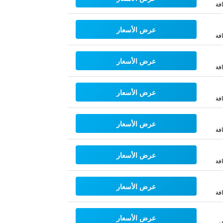
فة
عرض الأسعار
فة
عرض الأسعار
فة
عرض الأسعار
فة
عرض الأسعار
فة
عرض الأسعار
فة
عرض الأسعار
فة
عرض الأسعار