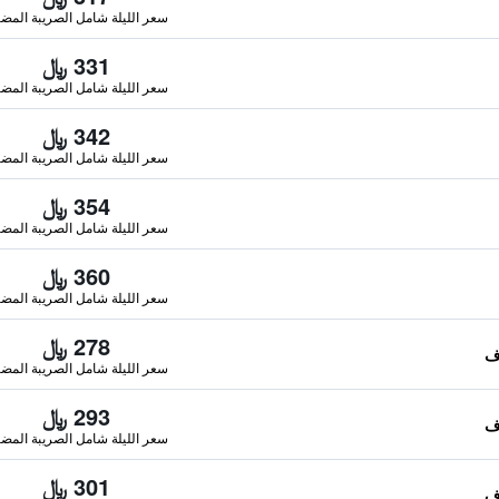
سعر الليلة شامل الصريبة المضا
331 ﷼
سعر الليلة شامل الصريبة المضا
342 ﷼
سعر الليلة شامل الصريبة المضا
354 ﷼
سعر الليلة شامل الصريبة المضا
360 ﷼
سعر الليلة شامل الصريبة المضا
278 ﷼
سعر الليلة شامل الصريبة المضا
293 ﷼
سعر الليلة شامل الصريبة المضا
301 ﷼