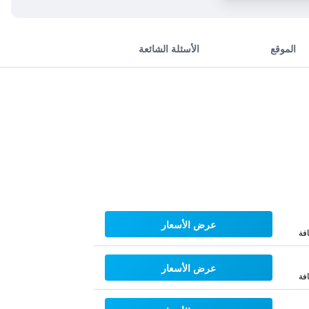
الموقع
الأسئلة الشائعة
عرض الأسعار
فة
عرض الأسعار
فة