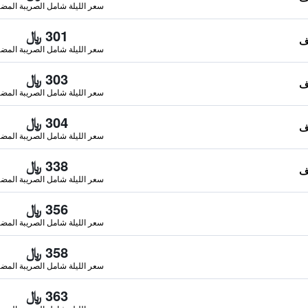
سعر الليلة شامل الصريبة المضا
301 ﷼
سعر الليلة شامل الصريبة المضا
303 ﷼
سعر الليلة شامل الصريبة المضا
304 ﷼
سعر الليلة شامل الصريبة المضا
338 ﷼
سعر الليلة شامل الصريبة المضا
356 ﷼
سعر الليلة شامل الصريبة المضا
358 ﷼
سعر الليلة شامل الصريبة المضا
363 ﷼