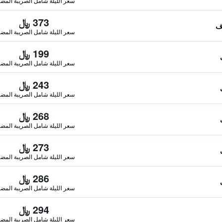
سعر الليلة شامل الصريبة المضا
373 ﷼
سعر الليلة شامل الصريبة المضا
199 ﷼
سعر الليلة شامل الصريبة المضا
243 ﷼
سعر الليلة شامل الصريبة المضا
268 ﷼
سعر الليلة شامل الصريبة المضا
273 ﷼
سعر الليلة شامل الصريبة المضا
286 ﷼
سعر الليلة شامل الصريبة المضا
294 ﷼
سعر الليلة شامل الصريبة المضا