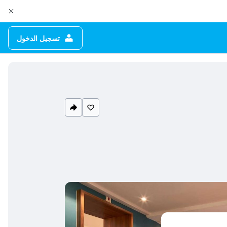
تسجيل الدخول