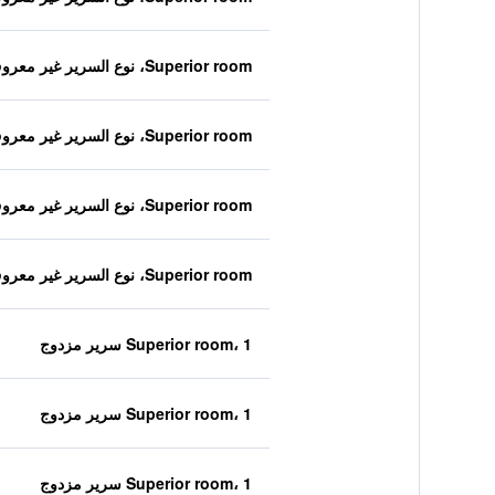
Superior room، نوع السرير غير معروف
Superior room، نوع السرير غير معروف
Superior room، نوع السرير غير معروف
Superior room، نوع السرير غير معروف
Superior room، 1 سرير مزدوج
Superior room، 1 سرير مزدوج
Superior room، 1 سرير مزدوج