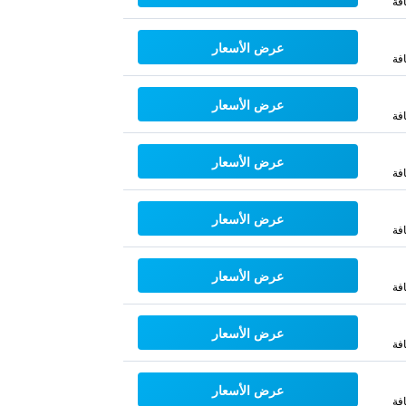
فة
عرض الأسعار
فة
عرض الأسعار
فة
عرض الأسعار
فة
عرض الأسعار
فة
عرض الأسعار
فة
عرض الأسعار
فة
عرض الأسعار
فة