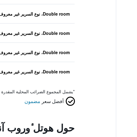
Double room، نوع السرير غير معروف
Double room، نوع السرير غير معروف
Double room، نوع السرير غير معروف
Double room، نوع السرير غير معروف
*
يشمل المجموع الضرائب المحلية المقدرة 
أفضل سعر
مضمون
حول هوتل ٔوروب آن