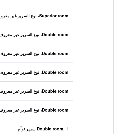
Superior room، نوع السرير غير معروف
Double room، نوع السرير غير معروف
Double room، نوع السرير غير معروف
Double room، نوع السرير غير معروف
Double room، نوع السرير غير معروف
Double room، نوع السرير غير معروف
Double room، 1 سرير توأم