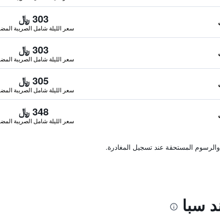
303 ﷼
سعر الليلة شامل الصريبة المضا
303 ﷼
سعر الليلة شامل الصريبة المضا
305 ﷼
سعر الليلة شامل الصريبة المضا
348 ﷼
سعر الليلة شامل الصريبة المضا
والرسوم المستحقة عند تسجيل المغادرة.
د سبا