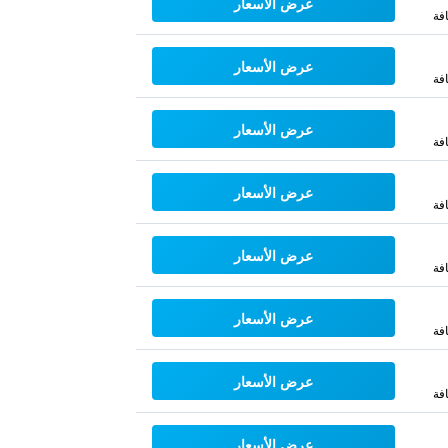
عرض الأسعار
فة
عرض الأسعار
فة
عرض الأسعار
فة
عرض الأسعار
فة
عرض الأسعار
فة
عرض الأسعار
فة
عرض الأسعار
فة
عرض الأسعار