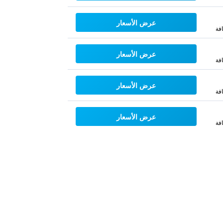
عرض الأسعار
فة
عرض الأسعار
فة
عرض الأسعار
فة
عرض الأسعار
فة