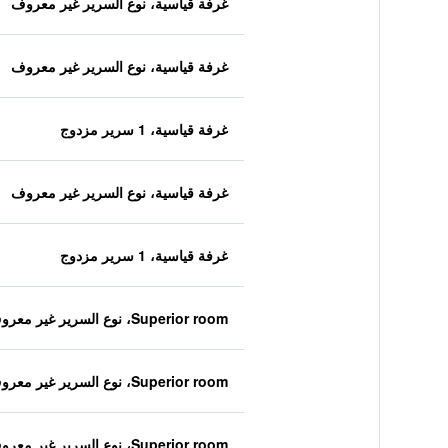
غرفة قياسية، نوع السرير غير معروف
غرفة قياسية، نوع السرير غير معروف
غرفة قياسية، 1 سرير مزدوج
غرفة قياسية، نوع السرير غير معروف
غرفة قياسية، 1 سرير مزدوج
Superior room، نوع السرير غير معروف
Superior room، نوع السرير غير معروف
Superior room، نوع السرير غير معروف