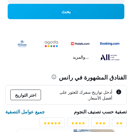
بحث
...والمزيد
الفنادق المشهورة في رانس
أدخل تواريخ سفرك للعثور على
اختر التواريخ
أفضل الأسعار.
جميع عوامل التصفية
تصفية حسب تصنيف النجوم