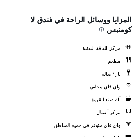
المزايا ووسائل الراحة في فندق لا
كومتيس
مركز اللياقة البدنية
مطعم
بار / صالة
واي فاي مجاني
آلة صنع القهوة
مركز أعمال
واي فاي متوفر في جميع المناطق