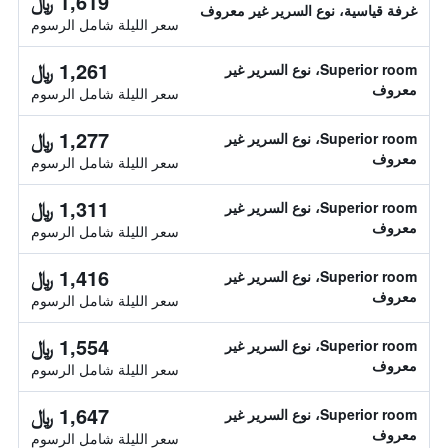
1,619 ﷼
غرفة قياسية، نوع السرير غير معروف
سعر الليلة شامل الرسوم
1,261 ﷼
Superior room، نوع السرير غير
معروف
سعر الليلة شامل الرسوم
1,277 ﷼
Superior room، نوع السرير غير
معروف
سعر الليلة شامل الرسوم
1,311 ﷼
Superior room، نوع السرير غير
معروف
سعر الليلة شامل الرسوم
1,416 ﷼
Superior room، نوع السرير غير
معروف
سعر الليلة شامل الرسوم
1,554 ﷼
Superior room، نوع السرير غير
معروف
سعر الليلة شامل الرسوم
1,647 ﷼
Superior room، نوع السرير غير
معروف
سعر الليلة شامل الرسوم