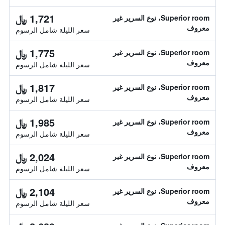
1,721 ﷼
Superior room، نوع السرير غير
معروف
سعر الليلة شامل الرسوم
1,775 ﷼
Superior room، نوع السرير غير
معروف
سعر الليلة شامل الرسوم
1,817 ﷼
Superior room، نوع السرير غير
معروف
سعر الليلة شامل الرسوم
1,985 ﷼
Superior room، نوع السرير غير
معروف
سعر الليلة شامل الرسوم
2,024 ﷼
Superior room، نوع السرير غير
معروف
سعر الليلة شامل الرسوم
2,104 ﷼
Superior room، نوع السرير غير
معروف
سعر الليلة شامل الرسوم