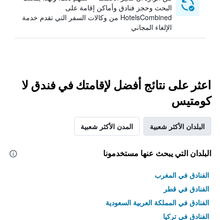
البحث وحجز فنادق وأماكن إقامة على
HotelsCombined من وكالات السفر التي تقدم خدمة
الإلغاء المجاني
اعثر على نتائج أفضل لإقامتك في فندق لا
كومتيس
البلدان الأكثر شعبية
المدن الأكثر شعبية
البلدان التي يبحث عنها مستخدمونا
الفنادق في المغرب
الفنادق في قطر
الفنادق في المملكة العربية السعودية
الفنادق في تركيا