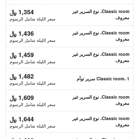
1,354 ﷼
Classic room، نوع السرير غير
معروف
سعر الليلة شامل الرسوم
1,436 ﷼
Classic room، نوع السرير غير
معروف
سعر الليلة شامل الرسوم
1,459 ﷼
Classic room، نوع السرير غير
معروف
سعر الليلة شامل الرسوم
1,482 ﷼
Classic room، 1 سرير توأم
سعر الليلة شامل الرسوم
1,609 ﷼
Classic room، نوع السرير غير
معروف
سعر الليلة شامل الرسوم
1,644 ﷼
Classic room، نوع السرير غير
معروف
سعر الليلة شامل الرسوم