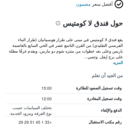
أفضل سعر
مضمون
حول فندق لا كومتيس
يقع فندق لا كومتيس في مبنى على طراز هوسمانيان (طراز البناء
الفرنسي التقليدي) من القرن التاسع عشر في الحي السابع بالعاصمة
باريس وعلى بعد خطوات من منتزه شوم دو مارس، ويقدم غرفًا مطلة
على برج إيفل. وتتمي...
المزيد
من الجيد أن تعلم
15:00
وقت تسجيل الصعود للطائرة
12:00
وقت تسجيل المغادرة
تختلف السياسات حسب
الدفع والإلغاء
نوع الغرفة ومزود الخدمة.
+33 1 45 51 29 29
رقم مكتب الاستقبال