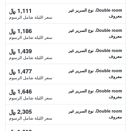
1,111 ﷼
Double room، نوع السرير غير
معروف
سعر الليلة شامل الرسوم
1,186 ﷼
Double room، نوع السرير غير
معروف
سعر الليلة شامل الرسوم
1,439 ﷼
Double room، نوع السرير غير
معروف
سعر الليلة شامل الرسوم
1,477 ﷼
Double room، نوع السرير غير
معروف
سعر الليلة شامل الرسوم
1,646 ﷼
Double room، نوع السرير غير
معروف
سعر الليلة شامل الرسوم
2,305 ﷼
Double room، نوع السرير غير
معروف
سعر الليلة شامل الرسوم