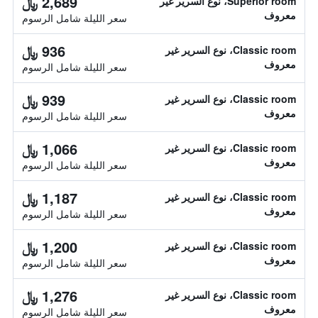
2,689 ﷼
Superior room، نوع السرير غير
معروف
سعر الليلة شامل الرسوم
936 ﷼
Classic room، نوع السرير غير
معروف
سعر الليلة شامل الرسوم
939 ﷼
Classic room، نوع السرير غير
معروف
سعر الليلة شامل الرسوم
1,066 ﷼
Classic room، نوع السرير غير
معروف
سعر الليلة شامل الرسوم
1,187 ﷼
Classic room، نوع السرير غير
معروف
سعر الليلة شامل الرسوم
1,200 ﷼
Classic room، نوع السرير غير
معروف
سعر الليلة شامل الرسوم
1,276 ﷼
Classic room، نوع السرير غير
معروف
سعر الليلة شامل الرسوم