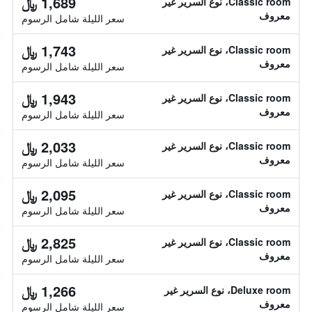
1,689 ﷼
Classic room، نوع السرير غير
معروف
سعر الليلة شامل الرسوم
1,743 ﷼
Classic room، نوع السرير غير
معروف
سعر الليلة شامل الرسوم
1,943 ﷼
Classic room، نوع السرير غير
معروف
سعر الليلة شامل الرسوم
2,033 ﷼
Classic room، نوع السرير غير
معروف
سعر الليلة شامل الرسوم
2,095 ﷼
Classic room، نوع السرير غير
معروف
سعر الليلة شامل الرسوم
2,825 ﷼
Classic room، نوع السرير غير
معروف
سعر الليلة شامل الرسوم
1,266 ﷼
Deluxe room، نوع السرير غير
معروف
سعر الليلة شامل الرسوم