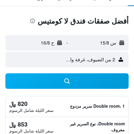
أفضل صفقات فندق لا كومتيس
س 15/8
-
ح 16/8
2 من الضيوف، غرفة واحدة
820 ﷼
Double room، 1 سرير مزدوج
سعر الليلة شامل الرسوم
853 ﷼
Double room، نوع السرير غير
معروف
سعر الليلة شامل الرسوم