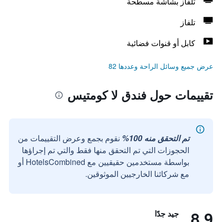
تلفاز بشاشة مسطحة
تلفاز
كابل أو قنوات فضائية
عرض جميع وسائل الراحة وعددها 82
تقييمات حول فندق لا كومتيس
تم التحقق منه 100%
نقوم بجمع وعرض التقييمات من
الحجوزات التي تم التحقق منها فقط والتي تم إجراؤها
بواسطة مستخدمين حقيقيين مع HotelsCombined أو
مع شركائنا الخارجيين الموثوقين.
8.9
جيد جدًا