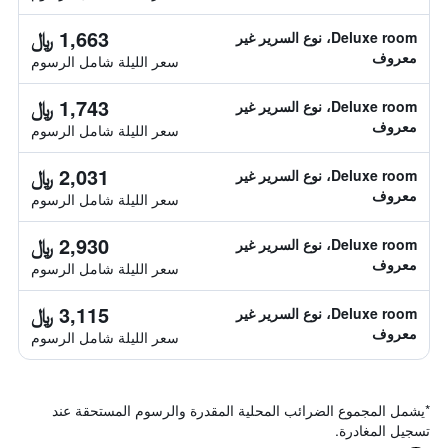
1,663 ﷼
Deluxe room، نوع السرير غير
معروف
سعر الليلة شامل الرسوم
1,743 ﷼
Deluxe room، نوع السرير غير
معروف
سعر الليلة شامل الرسوم
2,031 ﷼
Deluxe room، نوع السرير غير
معروف
سعر الليلة شامل الرسوم
2,930 ﷼
Deluxe room، نوع السرير غير
معروف
سعر الليلة شامل الرسوم
3,115 ﷼
Deluxe room، نوع السرير غير
معروف
سعر الليلة شامل الرسوم
*
يشمل المجموع الضرائب المحلية المقدرة والرسوم المستحقة عند
تسجيل المغادرة.