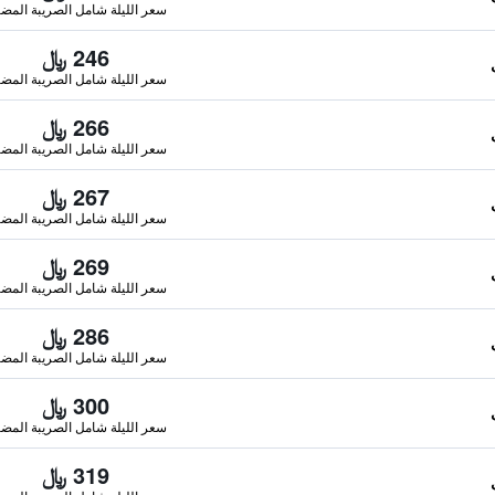
سعر الليلة شامل الصريبة المضا
246 ﷼
سعر الليلة شامل الصريبة المضا
266 ﷼
سعر الليلة شامل الصريبة المضا
267 ﷼
سعر الليلة شامل الصريبة المضا
269 ﷼
سعر الليلة شامل الصريبة المضا
286 ﷼
سعر الليلة شامل الصريبة المضا
300 ﷼
سعر الليلة شامل الصريبة المضا
319 ﷼