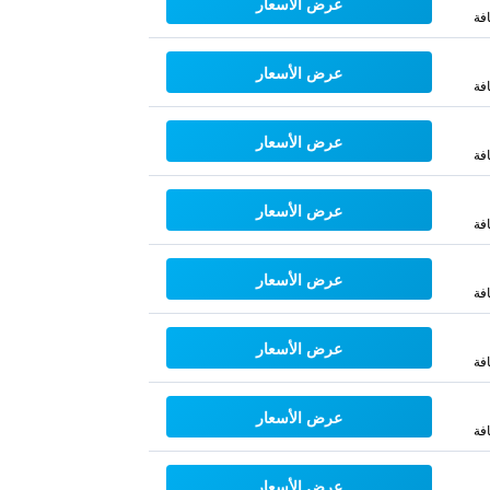
عرض الأسعار
فة
عرض الأسعار
فة
عرض الأسعار
فة
عرض الأسعار
فة
عرض الأسعار
فة
عرض الأسعار
فة
عرض الأسعار
فة
عرض الأسعار