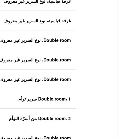
غرفة قياسية، نوع السرير غير معروف
غرفة قياسية، نوع السرير غير معروف
Double room، نوع السرير غير معروف
Double room، نوع السرير غير معروف
Double room، نوع السرير غير معروف
Double room، 1 سرير توأم
Double room، 2 من أسرّة التوأم
Double room، نوع السرير غير معروف