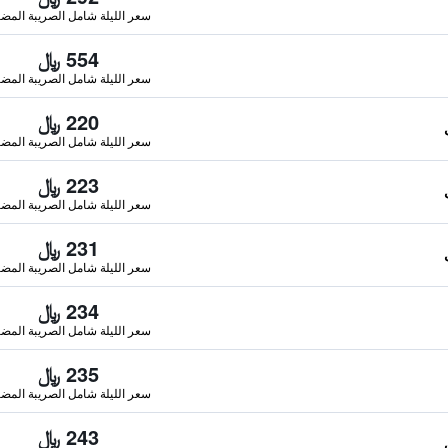
سعر الليلة شامل الصريبة المضا
554 ﷼
سعر الليلة شامل الصريبة المضا
220 ﷼
سعر الليلة شامل الصريبة المضا
223 ﷼
سعر الليلة شامل الصريبة المضا
231 ﷼
سعر الليلة شامل الصريبة المضا
234 ﷼
سعر الليلة شامل الصريبة المضا
235 ﷼
سعر الليلة شامل الصريبة المضا
243 ﷼