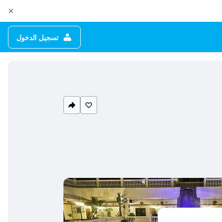
تسجيل الدخول