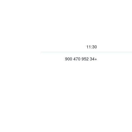
11:30
+34 952 470 900