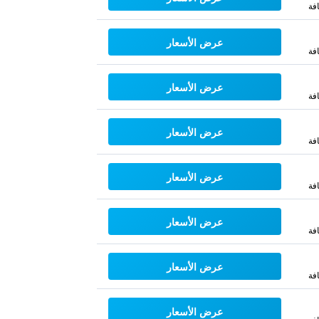
فة
عرض الأسعار
فة
عرض الأسعار
فة
عرض الأسعار
فة
عرض الأسعار
فة
عرض الأسعار
فة
عرض الأسعار
فة
عرض الأسعار