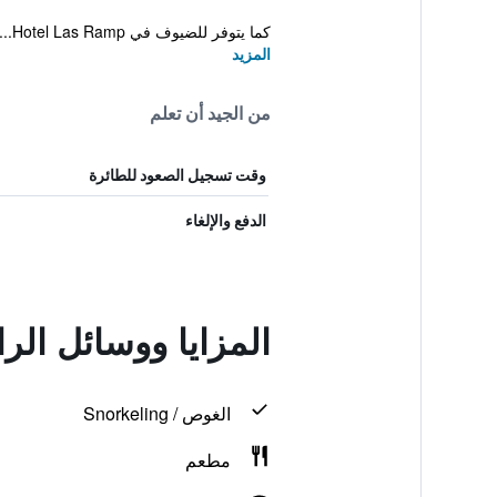
كما يتوفر للضيوف في Hotel Las Ramp...
المزيد
من الجيد أن تعلم
وقت تسجيل الصعود للطائرة
الدفع والإلغاء
المزايا ووسائل الر
الغوص / Snorkeling
مطعم