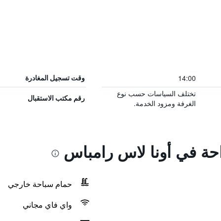
14:00
وقت تسجيل المغادرة
تختلف السياسات حسب نوع
رقم مكتب الاستقبال
الغرفة ومزود الخدمة.
احة في أونا لاس رامباس
حمام سباحة خارجي
واي فاي مجاني