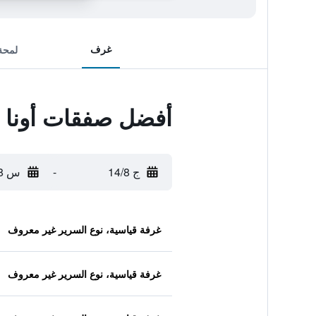
غرف
لمحة
أفضل صفقات أونا 
ج 14/8
-
س 15/8
غرفة قياسية، نوع السرير غير معروف
غرفة قياسية، نوع السرير غير معروف