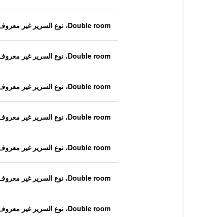
Double room، نوع السرير غير معروف
Double room، نوع السرير غير معروف
Double room، نوع السرير غير معروف
Double room، نوع السرير غير معروف
Double room، نوع السرير غير معروف
Double room، نوع السرير غير معروف
Double room، نوع السرير غير معروف