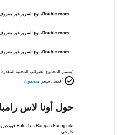
Double room، نوع السرير غير معروف
Double room، نوع السرير غير معروف
Double room، نوع السرير غير معروف
*
يشمل المجموع الضرائب المحلية المقدرة 
أفضل سعر
مضمون
حول أونا لاس رامب
خارجي.