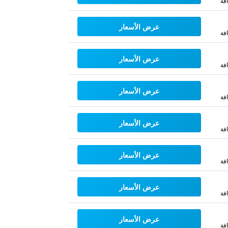
فة
عرض الأسعار
فة
عرض الأسعار
فة
عرض الأسعار
فة
عرض الأسعار
فة
عرض الأسعار
فة
عرض الأسعار
فة
عرض الأسعار
فة