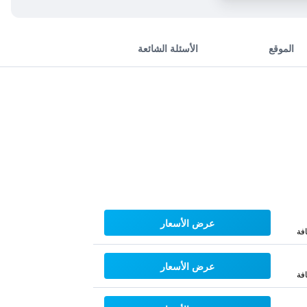
الموقع
الأسئلة الشائعة
عرض الأسعار
فة
عرض الأسعار
فة