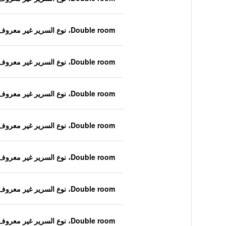
Double room، نوع السرير غير معروف
Double room، نوع السرير غير معروف
Double room، نوع السرير غير معروف
Double room، نوع السرير غير معروف
Double room، نوع السرير غير معروف
Double room، نوع السرير غير معروف
Double room، نوع السرير غير معروف