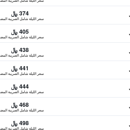
سعر الليلة شامل الصريبة المضا
374 ﷼
سعر الليلة شامل الصريبة المضا
405 ﷼
سعر الليلة شامل الصريبة المضا
438 ﷼
سعر الليلة شامل الصريبة المضا
441 ﷼
سعر الليلة شامل الصريبة المضا
444 ﷼
سعر الليلة شامل الصريبة المضا
468 ﷼
سعر الليلة شامل الصريبة المضا
498 ﷼
سعر الليلة شامل الصريبة المضا