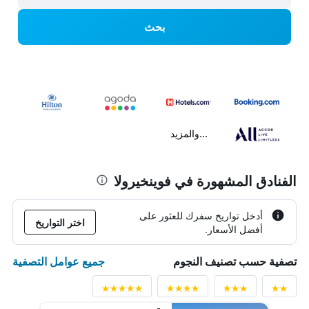
بحث
...والمزيد
الفنادق المشهورة في فوينخيرولا
أدخل تواريخ سفرك للعثور على
اختر التواريخ
أفضل الأسعار.
جميع عوامل التصفية
تصفية حسب تصنيف النجوم