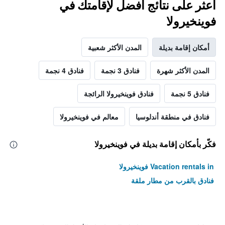
اعثر على نتائج أفضل لإقامتك في
فوينخيرولا
أمكان إقامة بديلة
المدن الأكثر شعبية
المدن الأكثر شهرة
فنادق 3 نجمة
فنادق 4 نجمة
فنادق 5 نجمة
فنادق فوينخيرولا الرائجة
فنادق في منطقة أندلوسيا
معالم في فوينخيرولا
فكّر بأمكان إقامة بديلة في فوينخيرولا
Vacation rentals in فوينخيرولا
فنادق بالقرب من مطار ملقة