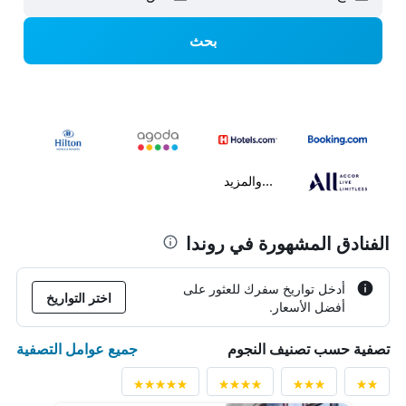
بحث
...والمزيد
الفنادق المشهورة في روندا
أدخل تواريخ سفرك للعثور على
اختر التواريخ
أفضل الأسعار.
جميع عوامل التصفية
تصفية حسب تصنيف النجوم