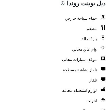
ديل بوينت روندا
حمام سباحة خارجي
مطعم
بار / صالة
واي فاي مجاني
موقف سيارات مجاني
تلفاز بشاشة مسطحة
تلفاز
لوازم استحمام مجانية
انترنت