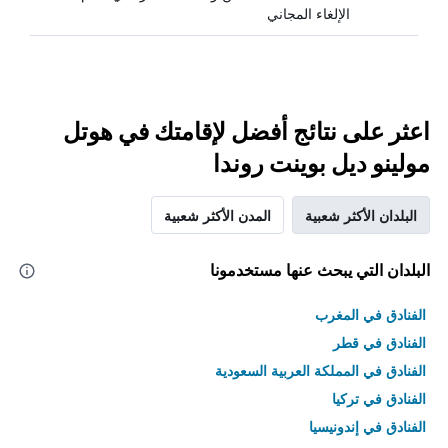
الإلغاء المجاني
اعثر على نتائج أفضل لإقامتك في هوتل
مولينو ديل بوينت روندا
البلدان الأكثر شعبية
المدن الأكثر شعبية
البلدان التي يبحث عنها مستخدمونا
الفنادق في المغرب
الفنادق في قطر
الفنادق في المملكة العربية السعودية
الفنادق في تركيا
الفنادق في إندونيسيا