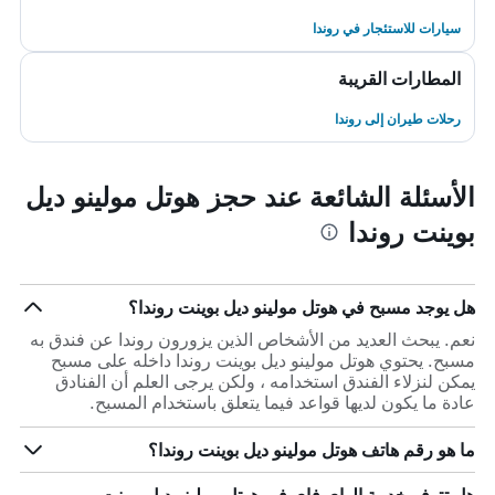
سيارات للاستئجار في روندا
المطارات القريبة
رحلات طيران إلى روندا
الأسئلة الشائعة عند حجز هوتل مولينو ديل
بوينت روندا
هل يوجد مسبح في هوتل مولينو ديل بوينت روندا؟
نعم. يبحث العديد من الأشخاص الذين يزورون روندا عن فندق به
مسبح. يحتوي هوتل مولينو ديل بوينت روندا داخله على مسبح
يمكن لنزلاء الفندق استخدامه ، ولكن يرجى العلم أن الفنادق
عادة ما يكون لديها قواعد فيما يتعلق باستخدام المسبح.
ما هو رقم هاتف هوتل مولينو ديل بوينت روندا؟