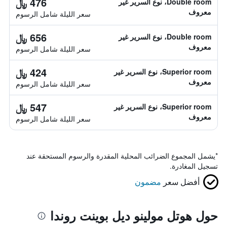
476 ﷼
Double room، نوع السرير غير
معروف
سعر الليلة شامل الرسوم
656 ﷼
Double room، نوع السرير غير
معروف
سعر الليلة شامل الرسوم
424 ﷼
Superior room، نوع السرير غير
معروف
سعر الليلة شامل الرسوم
547 ﷼
Superior room، نوع السرير غير
معروف
سعر الليلة شامل الرسوم
*
يشمل المجموع الضرائب المحلية المقدرة والرسوم المستحقة عند
تسجيل المغادرة.
أفضل سعر
مضمون
حول هوتل مولينو ديل بوينت روندا