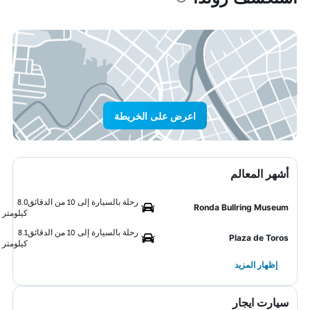
اعرض على الخريطة
أشهر المعالم
رحلة بالسيارة إلى 10 من الدقائق
8.0
Ronda Bullring Museum
كيلومتر
رحلة بالسيارة إلى 10 من الدقائق
8.1
Plaza de Toros
كيلومتر
إظهار المزيد
سيارت ايجار