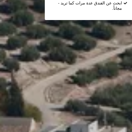
ابحث عن الفندق عدة مرات كما تريد -
مجاناً.