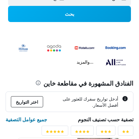
بحث
...والمزيد
الفنادق المشهورة في مقاطعة خاين
أدخل تواريخ سفرك للعثور على
اختر التواريخ
أفضل الأسعار.
جميع عوامل التصفية
تصفية حسب تصنيف النجوم