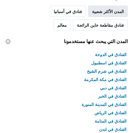
المدن الأكثر شعبية
فنادق في أسبانيا
فنادق مقاطعة خاين الرائجة
معالم
المدن التي يبحث عنها مستخدمونا
الفنادق في الدوحة
الفنادق في اسطنبول
الفنادق في شرم الشيخ
الفنادق في مكة المكرمة
الفنادق في دبي
الفنادق في الخبر
الفنادق في المدينة المنورة
الفنادق في الرياض
الفنادق في المنامة
الفنادق في لندن