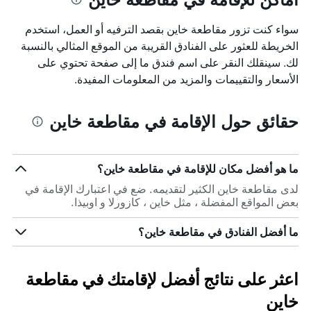
سواء كنت تزور مقاطعة خاين بقصد الترفيه أو العمل، استخدم
الخريطة للعثور على الفنادق القريبة من الموقع المثالي بالنسبة
لك. سينقلك النقر على اسم فندق ما إلى صفحة تحتوي على
الأسعار والتقييمات والمزيد من المعلومات المفيدة.
حقائق حول الإقامة في مقاطعة خاين
ما هو أفضل مكان للإقامة في مقاطعة خاين؟
لدى مقاطعة خاين الكثير لتقديمه. ضع في اعتبارك الإقامة في
بعض المواقع المفضلة ، مثل خاين ، كازورلا و اوبيذا.
ما أفضل الفنادق في مقاطعة خاين؟
اعثر على نتائج أفضل لإقامتك في مقاطعة
خاين