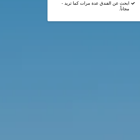
ابحث عن الفندق عدة مرات كما تريد -
مجاناً.