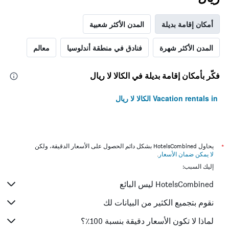
أمكان إقامة بديلة
المدن الأكثر شعبية
المدن الأكثر شهرة
فنادق في منطقة أندلوسيا
معالم
فكّر بأمكان إقامة بديلة في الكالا لا ريال
Vacation rentals in الكالا لا ريال
*
يحاول HotelsCombined بشكل دائم الحصول على الأسعار الدقيقة، ولكن
لا يمكن ضمان الأسعار
.
إليك السبب:
HotelsCombined ليس البائع
نقوم بتجميع الكثير من البيانات لك
لماذا لا تكون الأسعار دقيقة بنسبة 100٪؟