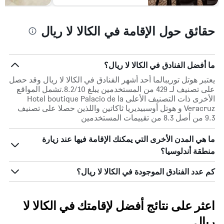
حقائق حول الإقامة في الكالا لا ريال
ما أفضل الفنادق في الكالا لا ريال؟
يعتبر هوتل توريبالما أحد أشهر الفنادق في الكالا لا ريال وقد حصل
على تصنيف لـ 429 من المستخدمين يبلغ 8.2/10.تشمل المواقع
الأخرى ذات التصنيف الأعلى Hotel boutique Palacio de la
Veracruz و هوتل أوسبيديريا ثاكاتين واللذين حصلا على تصنيف
9.3 من أصل 8.3 من تقييمات المستخدمين
ما هي المدن الأخرى التي يمكنك الإقامة فيها عند زيارة
منطقة أندلوسيا؟
كم عدد الفنادق الموجودة في الكالا لا ريال؟
اعثر على نتائج أفضل لإقامتك في الكالا لا
ريال