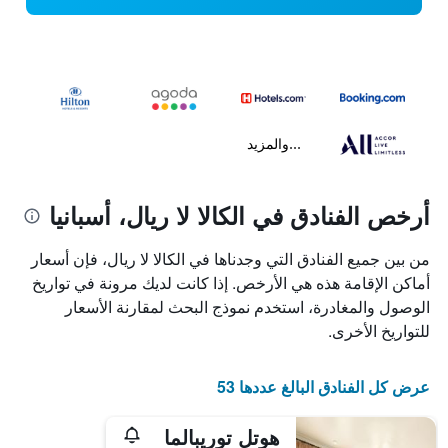
...والمزيد
أرخص الفنادق في الكالا لا ريال، أسبانيا
من بين جميع الفنادق التي وجدناها في الكالا لا ريال، فإن أسعار
أماكن الإقامة هذه هي الأرخص. إذا كانت لديك مرونة في تواريخ
الوصول والمغادرة، استخدم نموذج البحث لمقارنة الأسعار
للتواريخ الأخرى.
عرض كل الفنادق البالغ عددها 53
هوتل توريبالما